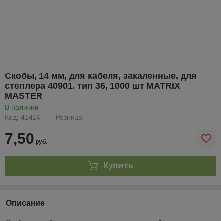
Скобы, 14 мм, для кабеля, закаленные, для
степлера 40901, тип 36, 1000 шт MATRIX
MASTER
В наличии
Код: 41414
Розница
7,50
руб.
Купить
Описание