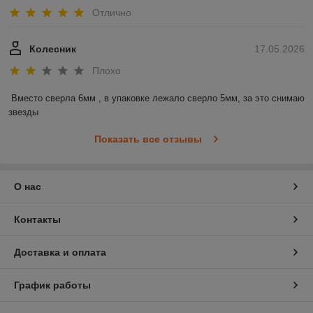
Отлично
Колесник
17.05.2026
Плохо
Вместо сверла 6мм , в упаковке лежало сверло 5мм, за это снимаю 
звезды
Показать все отзывы
О нас
Контакты
Доставка и оплата
График работы