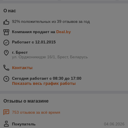
О нас
92% положительных из 39 отзывов за год
Компания продает на
Deal.by
Работает с 12.01.2015
г. Брест
ул. Орджоникидзе 16/1, Брест, Беларусь
Контакты
Сегодня работает с 08:30 до 17:00
Показать весь график работы
Отзывы о магазине
753 отзывов за всё время
Покупатель
04.06.2026