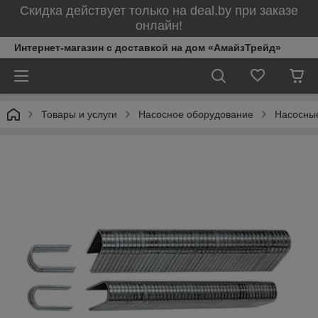
Скидка действует только на deal.by при заказе
онлайн!
Интернет-магазин с доставкой на дом «АмайзТрейд»
Товары и услуги
Насосное оборудование
Насосны