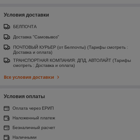
Условия доставки
БЕЛПОЧТА
Доставка "Самовывоз"
ПОЧТОВЫЙ КУРЬЕР (от Белпочты) (Тарифы смотреть :
Доставка и оплата)
ТРАНСПОРТНАЯ КОМПАНИЯ: ДПД, АВТОЛАЙТ (Тарифы
смотреть : Доставка и оплата)
Все условия доставки
Условия оплаты
Оплата через ЕРИП
Наложенный платеж
Безналичный расчет
Наличными