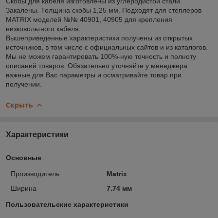
Скобы для кабеля изготовлены из углеродистой стали.
Закалены. Толщина скобы 1,25 мм. Подходят для степлеров
MATRIX моделей №№ 40901, 40905 для крепления
низковольтного кабеля.
Вышеприведенные характеристики получены из открытых
источников, в том числе с официальных сайтов и из каталогов.
Мы не можем гарантировать 100%-ную точность и полноту
описаний товаров. Обязательно уточняйте у менеджера
важные для Вас параметры и осматривайте товар при
получении.
Скрыть
Характеристики
Основные
Производитель
Matrix
Ширина
7.74 мм
Пользовательские характеристики