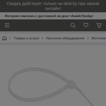
Скидка действует только на deal.by при заказе
онлайн!
Интернет-магазин с доставкой на дом «АмайзТрейд»
Товары и услуги
Насосное оборудование
Мотопом