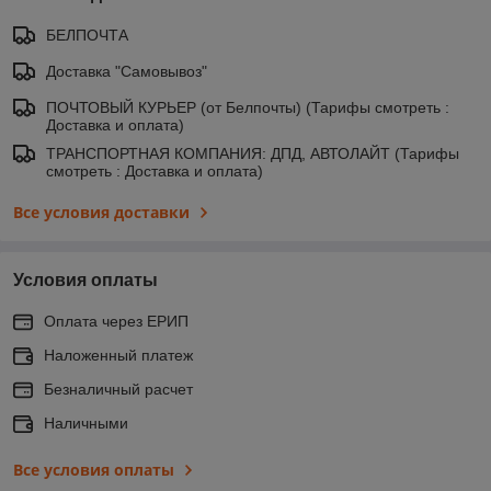
БЕЛПОЧТА
Доставка "Самовывоз"
ПОЧТОВЫЙ КУРЬЕР (от Белпочты) (Тарифы смотреть :
Доставка и оплата)
ТРАНСПОРТНАЯ КОМПАНИЯ: ДПД, АВТОЛАЙТ (Тарифы
смотреть : Доставка и оплата)
Все условия доставки
Условия оплаты
Оплата через ЕРИП
Наложенный платеж
Безналичный расчет
Наличными
Все условия оплаты