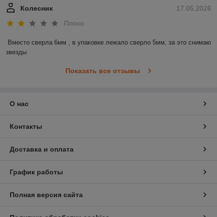
Колесник
17.05.2026
Плохо
Вместо сверла 6мм , в упаковке лежало сверло 5мм, за это снимаю 
звезды
Показать все отзывы
О нас
Контакты
Доставка и оплата
График работы
Полная версия сайта