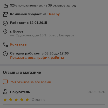
92% положительных из 39 отзывов за год
Компания продает на
Deal.by
Работает с 12.01.2015
г. Брест
ул. Орджоникидзе 16/1, Брест, Беларусь
Контакты
Сегодня работает с 08:30 до 17:00
Показать весь график работы
Отзывы о магазине
753 отзывов за всё время
Покупатель
04.06.2026
Отлично