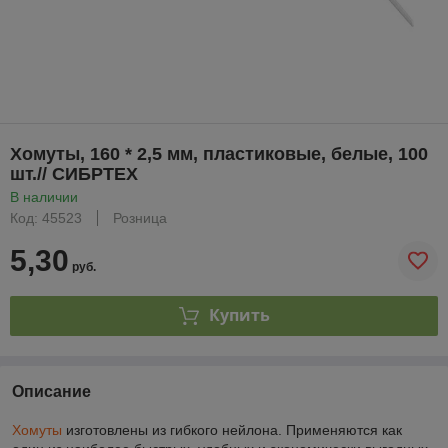
Хомуты, 160 * 2,5 мм, пластиковые, белые, 100
шт.// СИБРТЕХ
В наличии
Код: 45523
Розница
5,30
руб.
Купить
Описание
Хомуты
изготовлены из гибкого нейлона. Применяются как