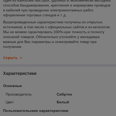
один из наиболее быстрых, удобных и экономически выгодных
способов бандажирования, крепления и маркировки проводов
и кабелей при проведении электромонтажных работ,
оформлении торговых стендов и т. д.
Вышеприведенные характеристики получены из открытых
источников, в том числе с официальных сайтов и из каталогов.
Мы не можем гарантировать 100%-ную точность и полноту
описаний товаров. Обязательно уточняйте у менеджера
важные для Вас параметры и осматривайте товар при
получении.
Скрыть
Характеристики
Основные
Производитель
Сибртех
Цвет
Белый
Пользовательские характеристики