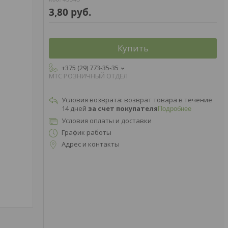
3,80
руб.
Купить
+375 (29) 773-35-35
МТС РОЗНИЧНЫЙ ОТДЕЛ
возврат товара в течение
14 дней
за счет покупателя
Подробнее
Условия оплаты и доставки
График работы
Адрес и контакты