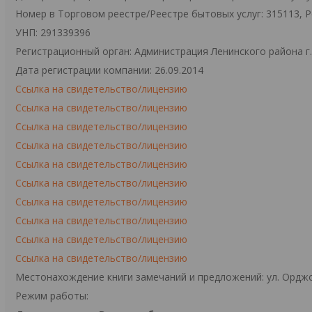
Номер в Торговом реестре/Реестре бытовых услуг: 315113, 
УНП: 291339396
Регистрационный орган: Администрация Ленинского района г
Дата регистрации компании: 26.09.2014
Ссылка на свидетельство/лицензию
Ссылка на свидетельство/лицензию
Ссылка на свидетельство/лицензию
Ссылка на свидетельство/лицензию
Ссылка на свидетельство/лицензию
Ссылка на свидетельство/лицензию
Ссылка на свидетельство/лицензию
Ссылка на свидетельство/лицензию
Ссылка на свидетельство/лицензию
Ссылка на свидетельство/лицензию
Местонахождение книги замечаний и предложений: ул. Орджо
Режим работы: