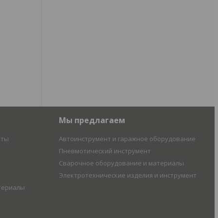
Мы предлагаем
иты
Автоинструмент и гаражное оборудование
Пневмотический инструмент
Сварочное оборудование и материалы
Электротехнические изделия и инструмент
териалы