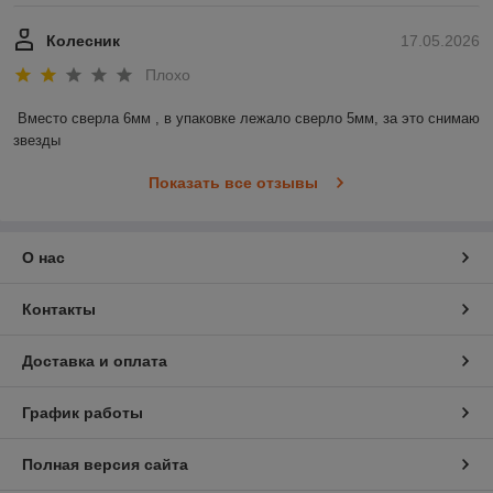
Колесник
17.05.2026
Плохо
Вместо сверла 6мм , в упаковке лежало сверло 5мм, за это снимаю 
звезды
Показать все отзывы
О нас
Контакты
Доставка и оплата
График работы
Полная версия сайта