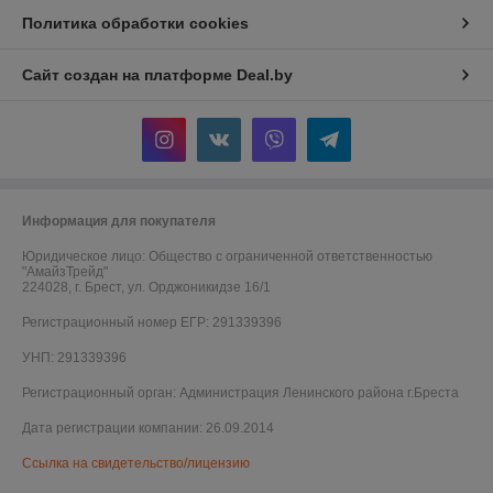
Политика обработки cookies
Сайт создан на платформе Deal.by
Информация для покупателя
Юридическое лицо:
Общество с ограниченной ответственностью
"АмайзТрейд"
224028, г. Брест, ул. Орджоникидзе 16/1
Регистрационный номер ЕГР: 291339396
УНП: 291339396
Регистрационный орган: Администрация Ленинского района г.Бреста
Дата регистрации компании: 26.09.2014
Ссылка на свидетельство/лицензию