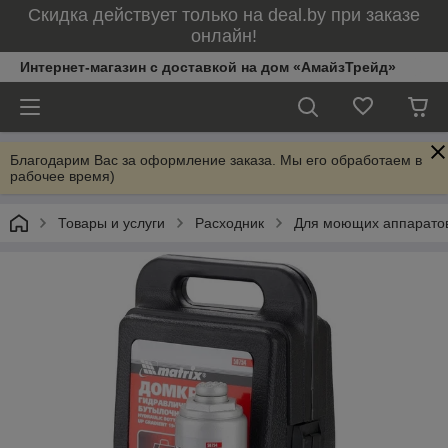
Скидка действует только на deal.by при заказе
онлайн!
Интернет-магазин с доставкой на дом «АмайзТрейд»
Благодарим Вас за оформление заказа. Мы его обработаем в
рабочее время)
Товары и услуги
Расходник
Для моющих аппаратов