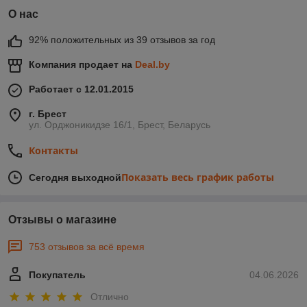
О нас
92% положительных из 39 отзывов за год
Компания продает на
Deal.by
Работает с 12.01.2015
г. Брест
ул. Орджоникидзе 16/1, Брест, Беларусь
Контакты
Показать весь график работы
Сегодня выходной
Отзывы о магазине
753 отзывов за всё время
Покупатель
04.06.2026
Отлично