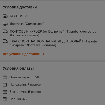
Условия доставки
БЕЛПОЧТА
Доставка "Самовывоз"
ПОЧТОВЫЙ КУРЬЕР (от Белпочты) (Тарифы смотреть :
Доставка и оплата)
ТРАНСПОРТНАЯ КОМПАНИЯ: ДПД, АВТОЛАЙТ (Тарифы
смотреть : Доставка и оплата)
Все условия доставки
Условия оплаты
Оплата через ЕРИП
Наложенный платеж
Безналичный расчет
Наличными