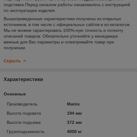
подставок.Перед началом работы ознакомьтесь с инструкцией
по эксплуатации изделия.
Вышеприведенные характеристики получены из открытых
источников, в том числе с официальных сайтов и из каталогов.
Мы не можем гарантировать 100%-ную точность и полноту
описаний товаров. Обязательно уточняйте у менеджера
важные для Вас параметры и осматривайте товар при
получении.
Скрыть
Характеристики
Основные
Производитель
Matrix
Высота подхвата
194 мм
Высота подъема
372 мм
Грузоподъемность
4000 кг