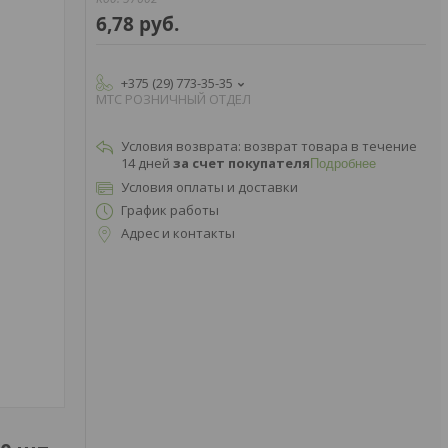
6,78
руб.
+375 (29) 773-35-35
МТС РОЗНИЧНЫЙ ОТДЕЛ
возврат товара в течение
14 дней
за счет покупателя
Подробнее
Условия оплаты и доставки
График работы
Адрес и контакты