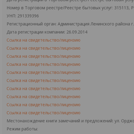
Номер в Торговом реестре/Реестре бытовых услуг: 315113, 
УНП: 291339396
Регистрационный орган: Администрация Ленинского района г
Дата регистрации компании: 26.09.2014
Ссылка на свидетельство/лицензию
Ссылка на свидетельство/лицензию
Ссылка на свидетельство/лицензию
Ссылка на свидетельство/лицензию
Ссылка на свидетельство/лицензию
Ссылка на свидетельство/лицензию
Ссылка на свидетельство/лицензию
Ссылка на свидетельство/лицензию
Ссылка на свидетельство/лицензию
Ссылка на свидетельство/лицензию
Местонахождение книги замечаний и предложений: ул. Орджо
Режим работы: