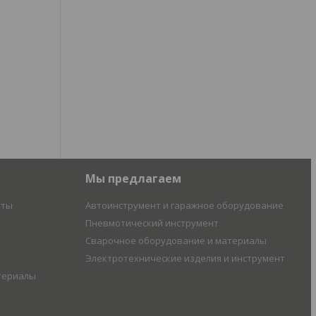
Мы предлагаем
иты
Автоинструмент и гаражное оборудование
Пневмотический инструмент
Сварочное оборудование и материалы
Электротехнические изделия и инструмент
териалы