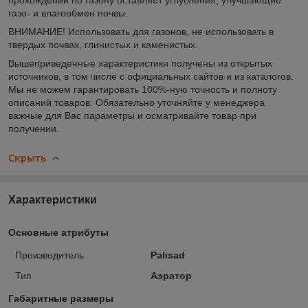
газо- и влагообмен почвы.
ВНИМАНИЕ! Использовать для газонов, не использовать в
твердых почвах, глинистых и каменистых.
Вышеприведенные характеристики получены из открытых
источников, в том числе с официальных сайтов и из каталогов.
Мы не можем гарантировать 100%-ную точность и полноту
описаний товаров. Обязательно уточняйте у менеджера
важные для Вас параметры и осматривайте товар при
получении.
Скрыть
Характеристики
Основные атрибуты
Производитель
Palisad
Тип
Аэратор
Габаритные размеры