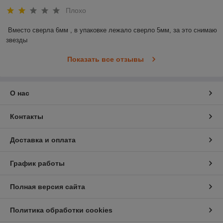
Плохо
Вместо сверла 6мм , в упаковке лежало сверло 5мм, за это снимаю 
звезды
Показать все отзывы
О нас
Контакты
Доставка и оплата
График работы
Полная версия сайта
Политика обработки cookies