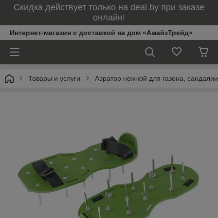
Скидка действует только на deal.by при заказе
онлайн!
Интернет-магазин с доставкой на дом «АмайзТрейд»
Товары и услуги
Аэратор ножной для газона, сандали