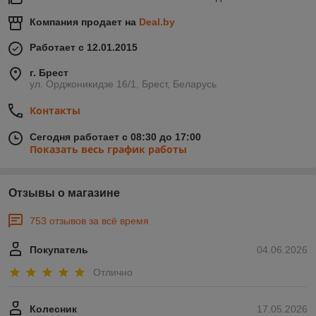
Компания продает на
Deal.by
Работает с 12.01.2015
г. Брест
ул. Орджоникидзе 16/1, Брест, Беларусь
Контакты
Сегодня работает с 08:30 до 17:00
Показать весь график работы
Отзывы о магазине
753 отзывов за всё время
Покупатель
04.06.2026
Отлично
Колесник
17.05.2026