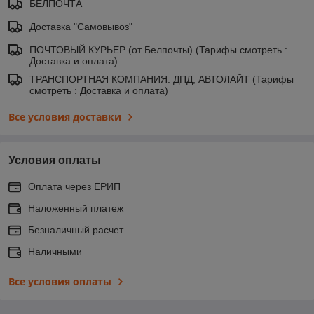
БЕЛПОЧТА
Доставка "Самовывоз"
ПОЧТОВЫЙ КУРЬЕР (от Белпочты) (Тарифы смотреть :
Доставка и оплата)
ТРАНСПОРТНАЯ КОМПАНИЯ: ДПД, АВТОЛАЙТ (Тарифы
смотреть : Доставка и оплата)
Все условия доставки
Условия оплаты
Оплата через ЕРИП
Наложенный платеж
Безналичный расчет
Наличными
Все условия оплаты