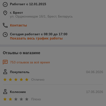
Работает с 12.01.2015
г. Брест
ул. Орджоникидзе 16/1, Брест, Беларусь
Контакты
Сегодня работает с 08:30 до 17:00
Показать весь график работы
Отзывы о магазине
753 отзывов за всё время
Покупатель
04.06.2026
Отлично
Колесник
17.05.2026
Плохо