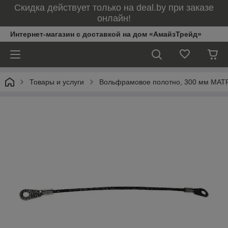
Скидка действует только на deal.by при заказе
онлайн!
Интернет-магазин с доставкой на дом «АмайзТрейд»
Товары и услуги
Вольфрамовое полотно, 300 мм MAT