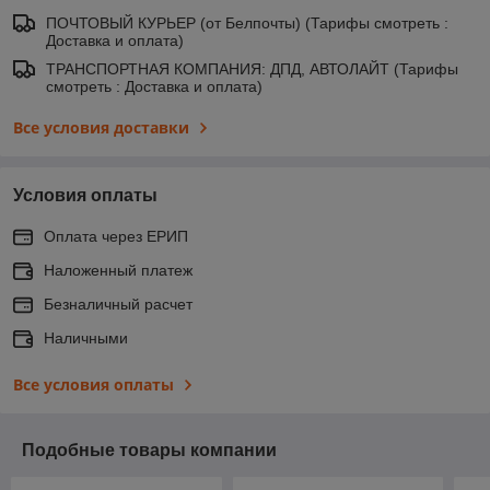
ПОЧТОВЫЙ КУРЬЕР (от Белпочты) (Тарифы смотреть :
Доставка и оплата)
ТРАНСПОРТНАЯ КОМПАНИЯ: ДПД, АВТОЛАЙТ (Тарифы
смотреть : Доставка и оплата)
Все условия доставки
Условия оплаты
Оплата через ЕРИП
Наложенный платеж
Безналичный расчет
Наличными
Все условия оплаты
Подобные товары компании