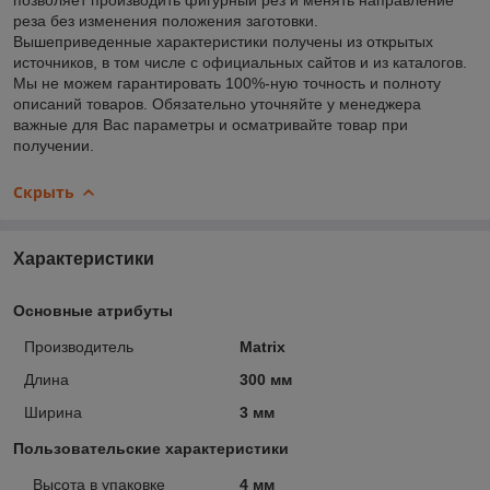
реза без изменения положения заготовки.
Вышеприведенные характеристики получены из открытых
источников, в том числе с официальных сайтов и из каталогов.
Мы не можем гарантировать 100%-ную точность и полноту
описаний товаров. Обязательно уточняйте у менеджера
важные для Вас параметры и осматривайте товар при
получении.
Скрыть
Характеристики
Основные атрибуты
Производитель
Matrix
Длина
300 мм
Ширина
3 мм
Пользовательские характеристики
_Высота в упаковке
4 мм