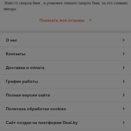
Вместо сверла 6мм , в упаковке лежало сверло 5мм, за это снимаю 
звезды
Показать все отзывы
О нас
Контакты
Доставка и оплата
График работы
Полная версия сайта
Политика обработки cookies
Сайт создан на платформе Deal.by