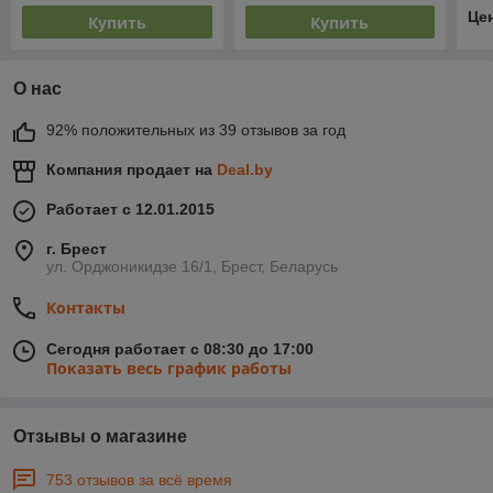
Це
Купить
Купить
О нас
92% положительных из 39 отзывов за год
Компания продает на
Deal.by
Работает с 12.01.2015
г. Брест
ул. Орджоникидзе 16/1, Брест, Беларусь
Контакты
Сегодня работает с 08:30 до 17:00
Показать весь график работы
Отзывы о магазине
753 отзывов за всё время