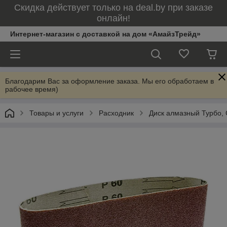
Скидка действует только на deal.by при заказе
онлайн!
Интернет-магазин с доставкой на дом «АмайзТрейд»
Благодарим Вас за оформление заказа. Мы его обработаем в
рабочее время)
Товары и услуги
Расходник
Диск алмазный Турбо,