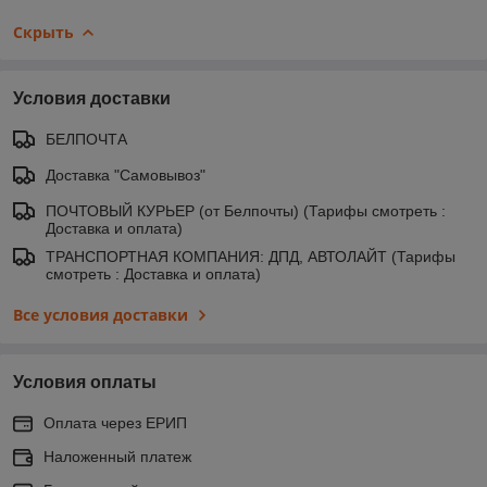
Скрыть
Условия доставки
БЕЛПОЧТА
Доставка "Самовывоз"
ПОЧТОВЫЙ КУРЬЕР (от Белпочты) (Тарифы смотреть :
Доставка и оплата)
ТРАНСПОРТНАЯ КОМПАНИЯ: ДПД, АВТОЛАЙТ (Тарифы
смотреть : Доставка и оплата)
Все условия доставки
Условия оплаты
Оплата через ЕРИП
Наложенный платеж