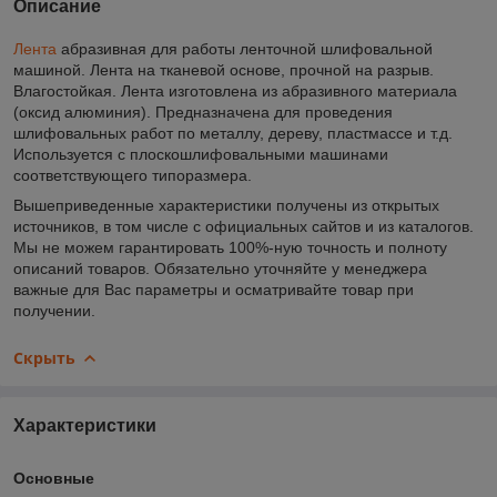
Описание
Лента
абразивная для работы ленточной шлифовальной
машиной. Лента на тканевой основе, прочной на разрыв.
Влагостойкая. Лента изготовлена из абразивного материала
(оксид алюминия). Предназначена для проведения
шлифовальных работ по металлу, дереву, пластмассе и т.д.
Используется с плоскошлифовальными машинами
соответствующего типоразмера.
Вышеприведенные характеристики получены из открытых
источников, в том числе с официальных сайтов и из каталогов.
Мы не можем гарантировать 100%-ную точность и полноту
описаний товаров. Обязательно уточняйте у менеджера
важные для Вас параметры и осматривайте товар при
получении.
Скрыть
Характеристики
Основные