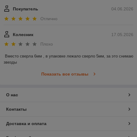
Покупатель
04.06.2026
Отлично
Колесник
17.05.2026
Плохо
Вместо сверла 6мм , в упаковке лежало сверло 5мм, за это снимаю 
звезды
Показать все отзывы
О нас
Контакты
Доставка и оплата