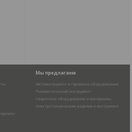
Мы предлагаем
иты
Автоинструмент и гаражное оборудование
Пневмотический инструмент
Сварочное оборудование и материалы
Электротехнические изделия и инструмент
териалы