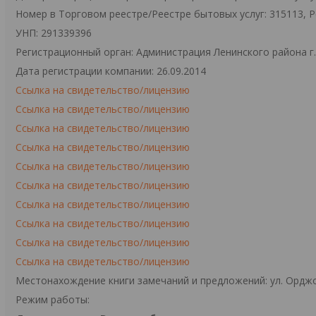
Номер в Торговом реестре/Реестре бытовых услуг: 315113, 
УНП: 291339396
Регистрационный орган: Администрация Ленинского района г
Дата регистрации компании: 26.09.2014
Ссылка на свидетельство/лицензию
Ссылка на свидетельство/лицензию
Ссылка на свидетельство/лицензию
Ссылка на свидетельство/лицензию
Ссылка на свидетельство/лицензию
Ссылка на свидетельство/лицензию
Ссылка на свидетельство/лицензию
Ссылка на свидетельство/лицензию
Ссылка на свидетельство/лицензию
Ссылка на свидетельство/лицензию
Местонахождение книги замечаний и предложений: ул. Орджо
Режим работы: