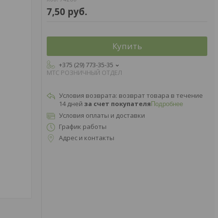
7,50
руб.
Купить
+375 (29) 773-35-35
МТС РОЗНИЧНЫЙ ОТДЕЛ
возврат товара в течение
14 дней
за счет покупателя
Подробнее
Условия оплаты и доставки
График работы
Адрес и контакты