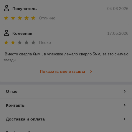
Покупатель
04.06.2026
Отлично
Колесник
17.05.2026
Плохо
Вместо сверла 6мм , в упаковке лежало сверло 5мм, за это снимаю 
звезды
Показать все отзывы
О нас
Контакты
Доставка и оплата