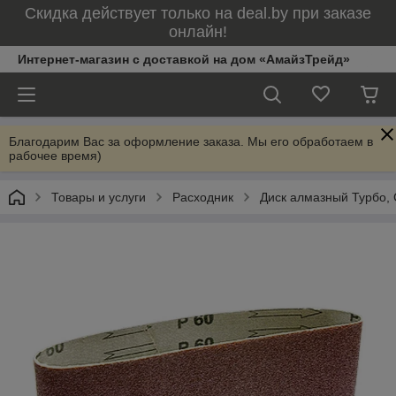
Скидка действует только на deal.by при заказе
онлайн!
Интернет-магазин с доставкой на дом «АмайзТрейд»
Благодарим Вас за оформление заказа. Мы его обработаем в
рабочее время)
Товары и услуги
Расходник
Диск алмазный Турбо,