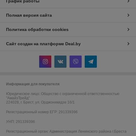
График работы
Полная версия сайта
Политика обработки cookies
Сайт создан на платформе Deal.by
Информация для покупателя
Юридическое лицо:
Общество с ограниченной ответственностью
"АмайзТрейд"
224028, г. Брест, ул. Орджоникидзе 16/1
Регистрационный номер ЕГР: 291339396
УНП: 291339396
Регистрационный орган: Администрация Ленинского района г.Бреста