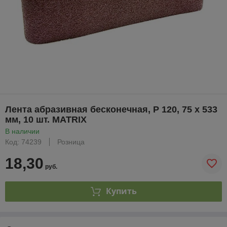
Лента абразивная бесконечная, P 120, 75 х 533
мм, 10 шт. MATRIX
В наличии
Код: 74239
Розница
18,30
руб.
Купить