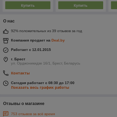
Купить
Купить
О нас
92% положительных из 39 отзывов за год
Компания продает на
Deal.by
Работает с 12.01.2015
г. Брест
ул. Орджоникидзе 16/1, Брест, Беларусь
Контакты
Сегодня работает с 08:30 до 17:00
Показать весь график работы
Отзывы о магазине
753 отзывов за всё время