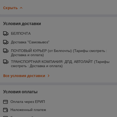
Скрыть
Условия доставки
БЕЛПОЧТА
Доставка "Самовывоз"
ПОЧТОВЫЙ КУРЬЕР (от Белпочты) (Тарифы смотреть :
Доставка и оплата)
ТРАНСПОРТНАЯ КОМПАНИЯ: ДПД, АВТОЛАЙТ (Тарифы
смотреть : Доставка и оплата)
Все условия доставки
Условия оплаты
Оплата через ЕРИП
Наложенный платеж