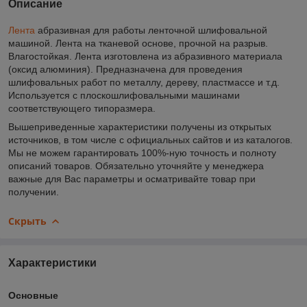
Описание
Лента
абразивная для работы ленточной шлифовальной
машиной. Лента на тканевой основе, прочной на разрыв.
Влагостойкая. Лента изготовлена из абразивного материала
(оксид алюминия). Предназначена для проведения
шлифовальных работ по металлу, дереву, пластмассе и т.д.
Используется с плоскошлифовальными машинами
соответствующего типоразмера.
Вышеприведенные характеристики получены из открытых
источников, в том числе с официальных сайтов и из каталогов.
Мы не можем гарантировать 100%-ную точность и полноту
описаний товаров. Обязательно уточняйте у менеджера
важные для Вас параметры и осматривайте товар при
получении.
Скрыть
Характеристики
Основные