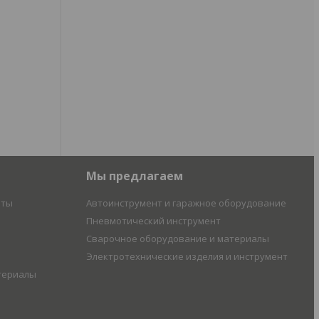
Мы предлагаем
иты
Автоинструмент и гаражное оборудование
Пневмотический инструмент
Сварочное оборудование и материалы
Электротехнические изделия и инструмент
териалы