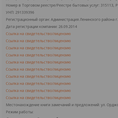
Номер в Торговом реестре/Реестре бытовых услуг: 315113, 
УНП: 291339396
Регистрационный орган: Администрация Ленинского района г
Дата регистрации компании: 26.09.2014
Ссылка на свидетельство/лицензию
Ссылка на свидетельство/лицензию
Ссылка на свидетельство/лицензию
Ссылка на свидетельство/лицензию
Ссылка на свидетельство/лицензию
Ссылка на свидетельство/лицензию
Ссылка на свидетельство/лицензию
Ссылка на свидетельство/лицензию
Ссылка на свидетельство/лицензию
Ссылка на свидетельство/лицензию
Местонахождение книги замечаний и предложений: ул. Орджо
Режим работы: