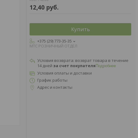
12,40
руб.
Купить
+375 (29) 773-35-35
МТС РОЗНИЧНЫЙ ОТДЕЛ
возврат товара в течение
14 дней
за счет покупателя
Подробнее
Условия оплаты и доставки
График работы
Адрес и контакты