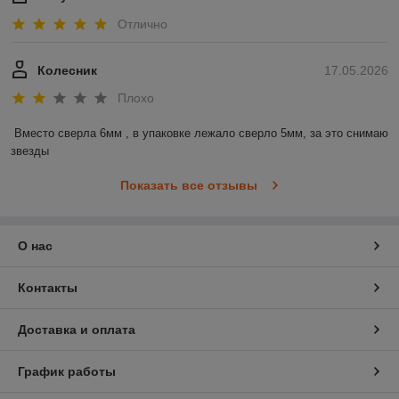
Отлично
Колесник
17.05.2026
Плохо
Вместо сверла 6мм , в упаковке лежало сверло 5мм, за это снимаю 
звезды
Показать все отзывы
О нас
Контакты
Доставка и оплата
График работы