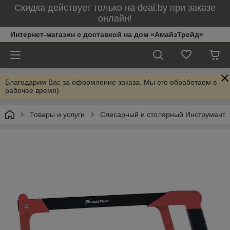
Скидка действует только на deal.by при заказе
онлайн!
Интернет-магазин с доставкой на дом «АмайзТрейд»
Благодарим Вас за оформление заказа. Мы его обработаем в
рабочее время)
Товары и услуги
Слесарный и столярный Инструмент