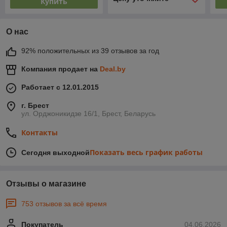
Купить
О нас
92% положительных из 39 отзывов за год
Компания продает на
Deal.by
Работает с 12.01.2015
г. Брест
ул. Орджоникидзе 16/1, Брест, Беларусь
Контакты
Показать весь график работы
Сегодня выходной
Отзывы о магазине
753 отзывов за всё время
Покупатель
04.06.2026