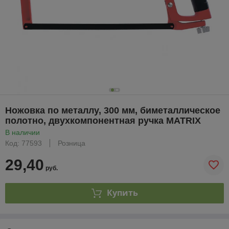
Ножовка по металлу, 300 мм, биметаллическое
полотно, двухкомпонентная ручка MATRIX
В наличии
Код: 77593
Розница
29,40
руб.
Купить