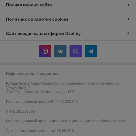
Полная версия сайта
Политика обработки cookies
Сайт создан на платформе Deal.by
Информация для покупателя
Юридическое лицо:
Общество с ограниченной ответственностью
"АмайзТрейд"
224028, г. Брест, ул. Орджоникидзе 16/1
Регистрационный номер ЕГР: 291339396
УНП: 291339396
Регистрационный орган: Администрация Ленинского района г.Бреста
Дата регистрации компании: 26.09.2014