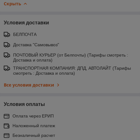
Скрыть
Условия доставки
БЕЛПОЧТА
Доставка "Самовывоз"
ПОЧТОВЫЙ КУРЬЕР (от Белпочты) (Тарифы смотреть :
Доставка и оплата)
ТРАНСПОРТНАЯ КОМПАНИЯ: ДПД, АВТОЛАЙТ (Тарифы
смотреть : Доставка и оплата)
Все условия доставки
Условия оплаты
Оплата через ЕРИП
Наложенный платеж
Безналичный расчет