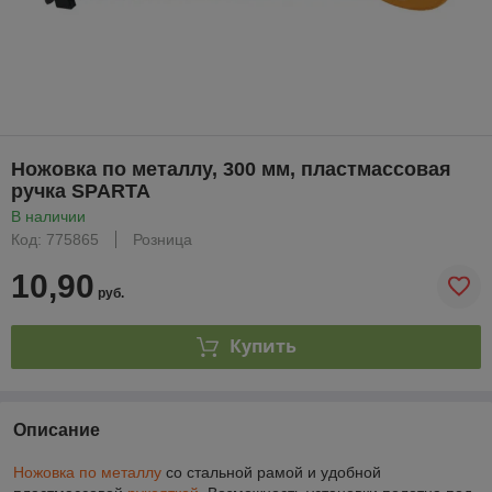
Ножовка по металлу, 300 мм, пластмассовая
ручка SPARTA
В наличии
Код: 775865
Розница
10,90
руб.
Купить
Описание
Ножовка по металлу
со стальной рамой и удобной