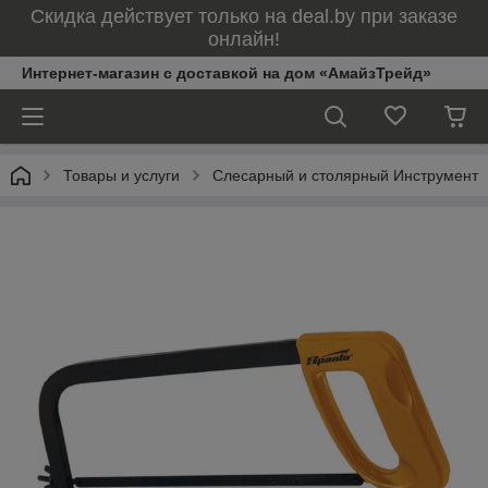
Скидка действует только на deal.by при заказе
онлайн!
Интернет-магазин с доставкой на дом «АмайзТрейд»
Товары и услуги
Слесарный и столярный Инструмент