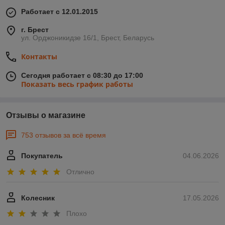
Работает с 12.01.2015
г. Брест
ул. Орджоникидзе 16/1, Брест, Беларусь
Контакты
Сегодня работает с 08:30 до 17:00
Показать весь график работы
Отзывы о магазине
753 отзывов за всё время
Покупатель
04.06.2026
Отлично
Колесник
17.05.2026
Плохо