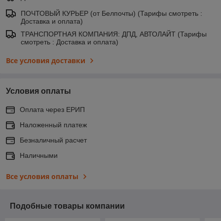
ПОЧТОВЫЙ КУРЬЕР (от Белпочты) (Тарифы смотреть :
Доставка и оплата)
ТРАНСПОРТНАЯ КОМПАНИЯ: ДПД, АВТОЛАЙТ (Тарифы
смотреть : Доставка и оплата)
Все условия доставки
Условия оплаты
Оплата через ЕРИП
Наложенный платеж
Безналичный расчет
Наличными
Все условия оплаты
Подобные товары компании