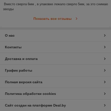
Вместо сверла 6мм , в упаковке лежало сверло 5мм, за это снимаю 
звезды
Показать все отзывы
О нас
Контакты
Доставка и оплата
График работы
Полная версия сайта
Политика обработки cookies
Сайт создан на платформе Deal.by