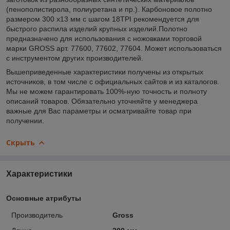
(пенополистирола, полиуретана и пр.). Карбоновое полотно
размером 300 х13 мм с шагом 18TPI рекомендуется для
быстрого распила изделий крупных изделий.Полотно
предназначено для использования с ножовками торговой
марки GROSS арт. 77600, 77602, 77604. Может использоваться
с инструментом других производителей.
Вышеприведенные характеристики получены из открытых
источников, в том числе с официальных сайтов и из каталогов.
Мы не можем гарантировать 100%-ную точность и полноту
описаний товаров. Обязательно уточняйте у менеджера
важные для Вас параметры и осматривайте товар при
получении.
Скрыть
Характеристики
Основные атрибуты
Производитель
Gross