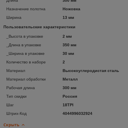
Длина
300 мм
Назначение полотна
Ножовка
Ширина
13 мм
Пользовательские характеристики
_Высота в упаковке
2 мм
_Длина в упаковке
350 мм
_Ширина в упаковке
30 мм
Количество в наборе
2
Материал
Высокоуглеродистая сталь
Материал обработки
Металл
Рабочая длина
300 мм
Тип скидки
Россия
Шаг
18TPI
Штрих-Код
4044996032924
Скрыть