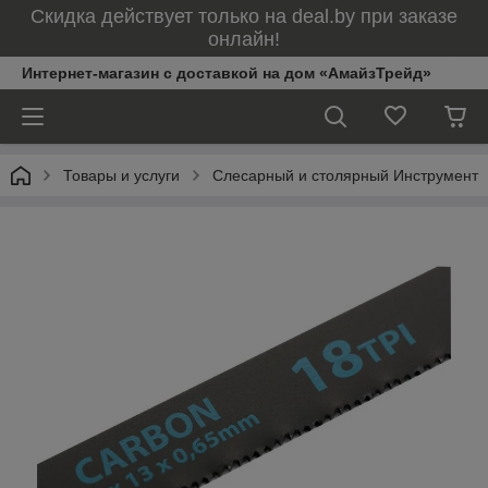
Скидка действует только на deal.by при заказе
онлайн!
Интернет-магазин с доставкой на дом «АмайзТрейд»
Товары и услуги
Слесарный и столярный Инструмент