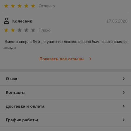
Отлично
Колесник
17.05.2026
Плохо
Вместо сверла 6мм , в упаковке лежало сверло 5мм, за это снимаю 
звезды
Показать все отзывы
О нас
Контакты
Доставка и оплата
График работы