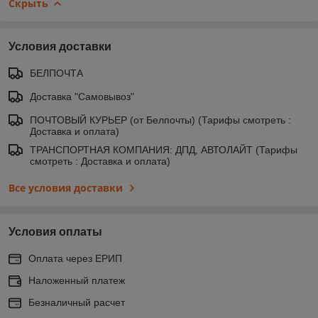
Скрыть
Условия доставки
БЕЛПОЧТА
Доставка "Самовывоз"
ПОЧТОВЫЙ КУРЬЕР (от Белпочты) (Тарифы смотреть :
Доставка и оплата)
ТРАНСПОРТНАЯ КОМПАНИЯ: ДПД, АВТОЛАЙТ (Тарифы
смотреть : Доставка и оплата)
Все условия доставки
Условия оплаты
Оплата через ЕРИП
Наложенный платеж
Безналичный расчет