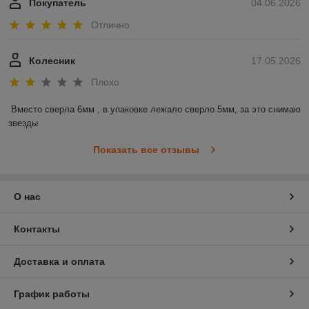
Покупатель
04.06.2026
Отлично
Колесник
17.05.2026
Плохо
Вместо сверла 6мм , в упаковке лежало сверло 5мм, за это снимаю 
звезды
Показать все отзывы
О нас
Контакты
Доставка и оплата
График работы