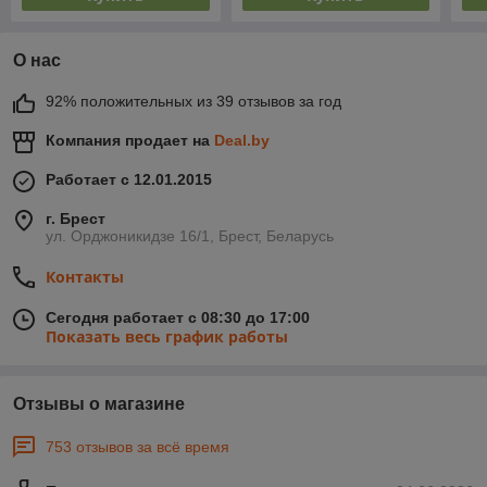
О нас
92% положительных из 39 отзывов за год
Компания продает на
Deal.by
Работает с 12.01.2015
г. Брест
ул. Орджоникидзе 16/1, Брест, Беларусь
Контакты
Сегодня работает с 08:30 до 17:00
Показать весь график работы
Отзывы о магазине
753 отзывов за всё время