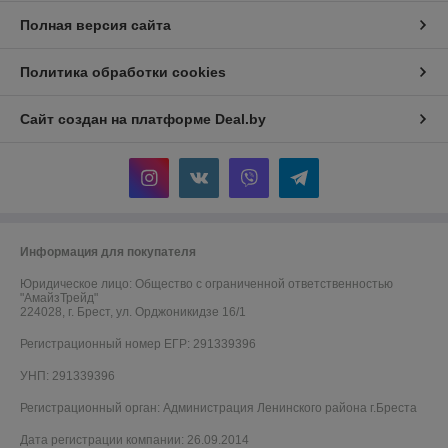
Полная версия сайта
Политика обработки cookies
Сайт создан на платформе Deal.by
Информация для покупателя
Юридическое лицо:
Общество с ограниченной ответственностью
"АмайзТрейд"
224028, г. Брест, ул. Орджоникидзе 16/1
Регистрационный номер ЕГР: 291339396
УНП: 291339396
Регистрационный орган: Администрация Ленинского района г.Бреста
Дата регистрации компании: 26.09.2014