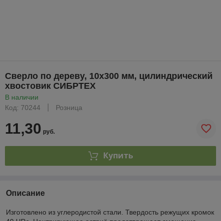
Сверло по дереву, 10х300 мм, цилиндрический
хвостовик СИБРТЕХ
В наличии
Код: 70244
Розница
11,30
руб.
Купить
Описание
Изготовлено из углеродистой стали. Твердость режущих кромок