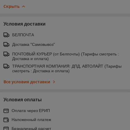
Скрыть
Условия доставки
БЕЛПОЧТА
Доставка "Самовывоз"
ПОЧТОВЫЙ КУРЬЕР (от Белпочты) (Тарифы смотреть :
Доставка и оплата)
ТРАНСПОРТНАЯ КОМПАНИЯ: ДПД, АВТОЛАЙТ (Тарифы
смотреть : Доставка и оплата)
Все условия доставки
Условия оплаты
Оплата через ЕРИП
Наложенный платеж
Безналичный расчет