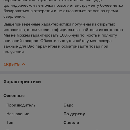
цилиндрической ленточки позволяет инструменту более четко
базироваться в отверстии и не отклоняться от оси во время
сверления.
Вышеприведенные характеристики получены из открытых
источников, в том числе с официальных сайтов и из каталогов.
Мы не можем гарантировать 100%-ную точность и полноту
описаний товаров. Обязательно уточняйте у менеджера
важные для Вас параметры и осматривайте товар при
получении.
Скрыть
Характеристики
Основные
Производитель
Барс
Назначение
По дереву
Тип
Сверло