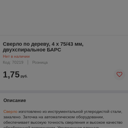
Сверло по дереву, 4 х 75/43 мм,
двухспиральное БАРС
Нет в наличии
Код: 70219
Розница
1,75
руб.
Описание
Сверло
изготовлено из инструментальной углеродистой стали,
закалено. Заточка на автоматическом оборудовании,
обеспечивает высокую точность сверления и высокое качество
обработанной поверхности. Увеличенная площадь