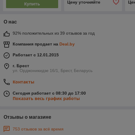
Цену уточняйте
Це
Купить
О нас
92% положительных из 39 отзывов за год
Компания продает на
Deal.by
Работает с 12.01.2015
г. Брест
ул. Орджоникидзе 16/1, Брест, Беларусь
Контакты
Сегодня работает с 08:30 до 17:00
Показать весь график работы
Отзывы о магазине
753 отзывов за всё время