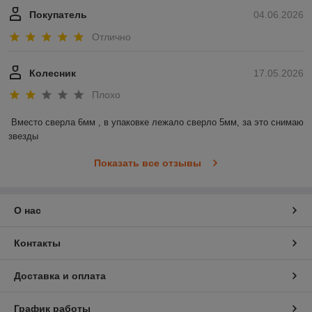
Покупатель
04.06.2026
Отлично
Колесник
17.05.2026
Плохо
Вместо сверла 6мм , в упаковке лежало сверло 5мм, за это снимаю 
звезды
Показать все отзывы
О нас
Контакты
Доставка и оплата
График работы