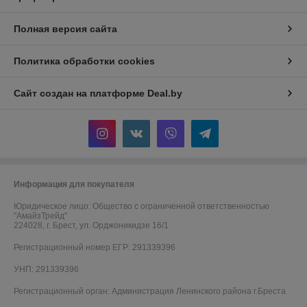
Полная версия сайта
Политика обработки cookies
Сайт создан на платформе Deal.by
Информация для покупателя
Юридическое лицо:
Общество с ограниченной ответственностью
"АмайзТрейд"
224028, г. Брест, ул. Орджоникидзе 16/1
Регистрационный номер ЕГР: 291339396
УНП: 291339396
Регистрационный орган: Администрация Ленинского района г.Бреста