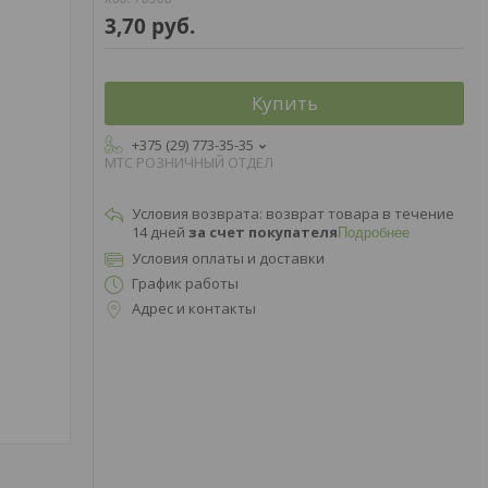
3,70
руб.
Купить
+375 (29) 773-35-35
МТС РОЗНИЧНЫЙ ОТДЕЛ
возврат товара в течение
14 дней
за счет покупателя
Подробнее
Условия оплаты и доставки
График работы
Адрес и контакты