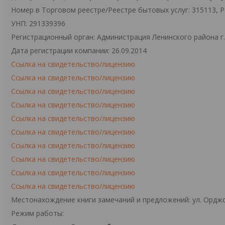
Номер в Торговом реестре/Реестре бытовых услуг: 315113, 
УНП: 291339396
Регистрационный орган: Администрация Ленинского района г
Дата регистрации компании: 26.09.2014
Ссылка на свидетельство/лицензию
Ссылка на свидетельство/лицензию
Ссылка на свидетельство/лицензию
Ссылка на свидетельство/лицензию
Ссылка на свидетельство/лицензию
Ссылка на свидетельство/лицензию
Ссылка на свидетельство/лицензию
Ссылка на свидетельство/лицензию
Ссылка на свидетельство/лицензию
Ссылка на свидетельство/лицензию
Местонахождение книги замечаний и предложений: ул. Орджо
Режим работы: