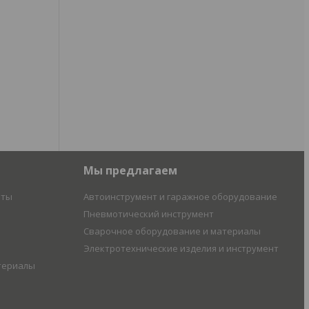
Мы предлагаем
иты
Автоинструмент и гаражное оборудование
Пневмотический инструмент
Сварочное оборудование и материалы
Электротехнические изделия и инструмент
териалы