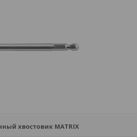
анный хвостовик MATRIX