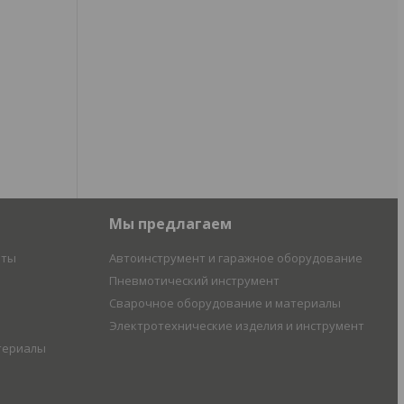
Мы предлагаем
иты
Автоинструмент и гаражное оборудование
Пневмотический инструмент
Сварочное оборудование и материалы
Электротехнические изделия и инструмент
териалы