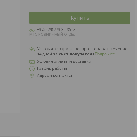
Купить
+375 (29) 773-35-35
МТС РОЗНИЧНЫЙ ОТДЕЛ
возврат товара в течение
14 дней
за счет покупателя
Подробнее
Условия оплаты и доставки
График работы
Адрес и контакты