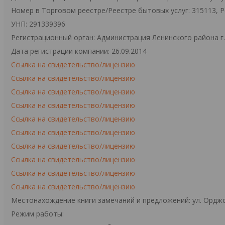
Номер в Торговом реестре/Реестре бытовых услуг: 315113, 
УНП: 291339396
Регистрационный орган: Администрация Ленинского района г
Дата регистрации компании: 26.09.2014
Ссылка на свидетельство/лицензию
Ссылка на свидетельство/лицензию
Ссылка на свидетельство/лицензию
Ссылка на свидетельство/лицензию
Ссылка на свидетельство/лицензию
Ссылка на свидетельство/лицензию
Ссылка на свидетельство/лицензию
Ссылка на свидетельство/лицензию
Ссылка на свидетельство/лицензию
Ссылка на свидетельство/лицензию
Местонахождение книги замечаний и предложений: ул. Орджо
Режим работы: