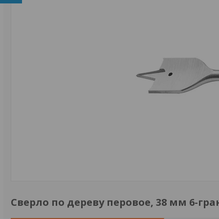
Сверло по дереву перовое, 38 мм 6-гр