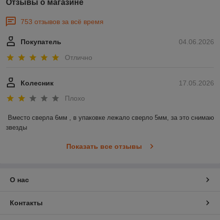
Отзывы о магазине
753 отзывов за всё время
Покупатель
04.06.2026
Отлично
Колесник
17.05.2026
Плохо
Вместо сверла 6мм , в упаковке лежало сверло 5мм, за это снимаю 
звезды
Показать все отзывы
О нас
Контакты