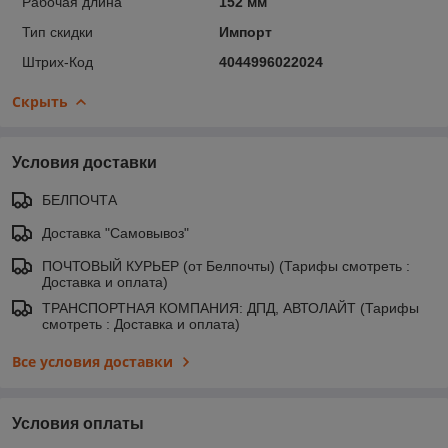
Рабочая длина
152 мм
Тип скидки
Импорт
Штрих-Код
4044996022024
Скрыть
Условия доставки
БЕЛПОЧТА
Доставка "Самовывоз"
ПОЧТОВЫЙ КУРЬЕР (от Белпочты) (Тарифы смотреть :
Доставка и оплата)
ТРАНСПОРТНАЯ КОМПАНИЯ: ДПД, АВТОЛАЙТ (Тарифы
смотреть : Доставка и оплата)
Все условия доставки
Условия оплаты