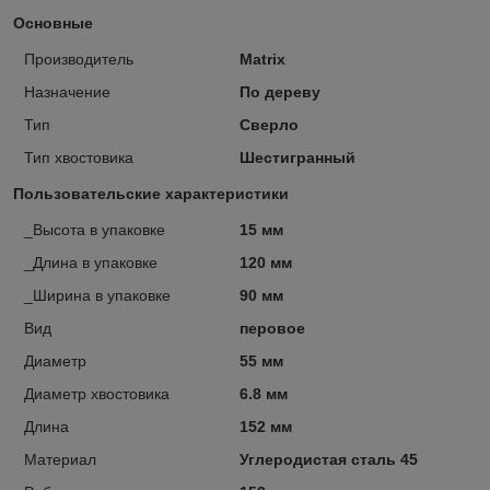
Основные
Производитель
Matrix
Назначение
По дереву
Тип
Сверло
Тип хвостовика
Шестигранный
Пользовательские характеристики
_Высота в упаковке
15 мм
_Длина в упаковке
120 мм
_Ширина в упаковке
90 мм
Вид
перовое
Диаметр
55 мм
Диаметр хвостовика
6.8 мм
Длина
152 мм
Материал
Углеродистая сталь 45