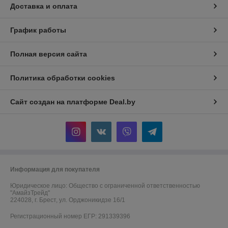
Доставка и оплата
График работы
Полная версия сайта
Политика обработки cookies
Сайт создан на платформе Deal.by
Информация для покупателя
Юридическое лицо:
Общество с ограниченной ответственностью
"АмайзТрейд"
224028, г. Брест, ул. Орджоникидзе 16/1
Регистрационный номер ЕГР: 291339396