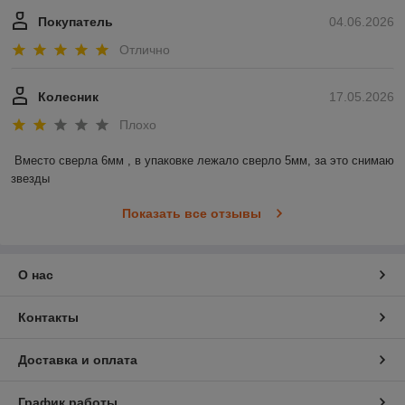
Покупатель
04.06.2026
Отлично
Колесник
17.05.2026
Плохо
Вместо сверла 6мм , в упаковке лежало сверло 5мм, за это снимаю 
звезды
Показать все отзывы
О нас
Контакты
Доставка и оплата
График работы