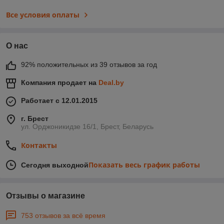
Все условия оплаты
О нас
92% положительных из 39 отзывов за год
Компания продает на
Deal.by
Работает с 12.01.2015
г. Брест
ул. Орджоникидзе 16/1, Брест, Беларусь
Контакты
Показать весь график работы
Сегодня выходной
Отзывы о магазине
753 отзывов за всё время