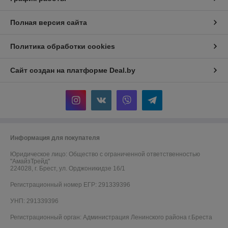
Полная версия сайта
Политика обработки cookies
Сайт создан на платформе Deal.by
Информация для покупателя
Юридическое лицо:
Общество с ограниченной ответственностью
"АмайзТрейд"
224028, г. Брест, ул. Орджоникидзе 16/1
Регистрационный номер ЕГР: 291339396
УНП: 291339396
Регистрационный орган: Администрация Ленинского района г.Бреста