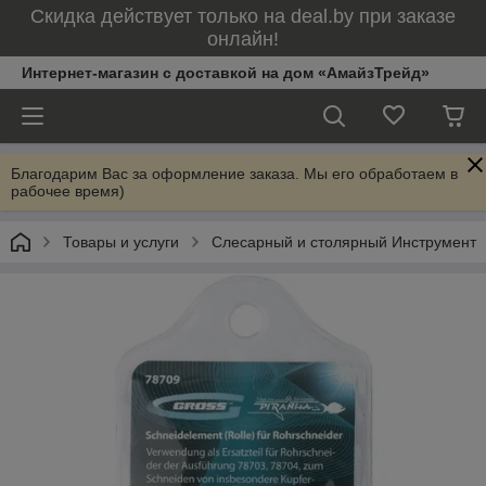
Скидка действует только на deal.by при заказе
онлайн!
Интернет-магазин с доставкой на дом «АмайзТрейд»
Благодарим Вас за оформление заказа. Мы его обработаем в
рабочее время)
Товары и услуги
Слесарный и столярный Инструмент