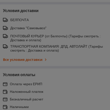
Условия доставки
БЕЛПОЧТА
Доставка "Самовывоз"
ПОЧТОВЫЙ КУРЬЕР (от Белпочты) (Тарифы смотреть :
Доставка и оплата)
ТРАНСПОРТНАЯ КОМПАНИЯ: ДПД, АВТОЛАЙТ (Тарифы
смотреть : Доставка и оплата)
Все условия доставки
Условия оплаты
Оплата через ЕРИП
Наложенный платеж
Безналичный расчет
Наличными