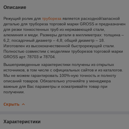
Описание
Режущий ролик для
трубореза
является расходной/запасной
деталью для трубореза торговой марки GROSS и предназначен
для резки тонкостенных труб из нержавеющей стали,
алюминия и меди. Размеры детали в миллиметрах: толщина –
6,2; посадочный диаметр – 4,8; общий диаметр – 18.
Изготовлен из высококачественной быстрорежущей стали.
Полностью совместим с моделями труборезов торговой марки
GROSS арт. 78703 и 78704.
Вышеприведенные характеристики получены из открытых
источников, в том числе с официальных сайтов и из каталогов.
Мы не можем гарантировать 100%-ную точность и полноту
описаний товаров. Обязательно уточняйте у менеджера
важные для Вас параметры и осматривайте товар при
получении.
Скрыть
Характеристики