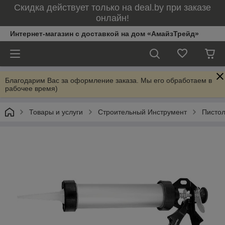
Скидка действует только на deal.by при заказе
онлайн!
Интернет-магазин с доставкой на дом «АмайзТрейд»
Благодарим Вас за оформление заказа. Мы его обработаем в
рабочее время)
Товары и услуги
Строительный Инструмент
Пистол