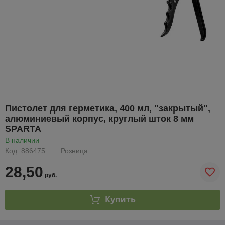
Пистолет для герметика, 400 мл, "закрытый",
алюминиевый корпус, круглый шток 8 мм
SPARTA
В наличии
Код: 886475
Розница
28,50
руб.
Купить