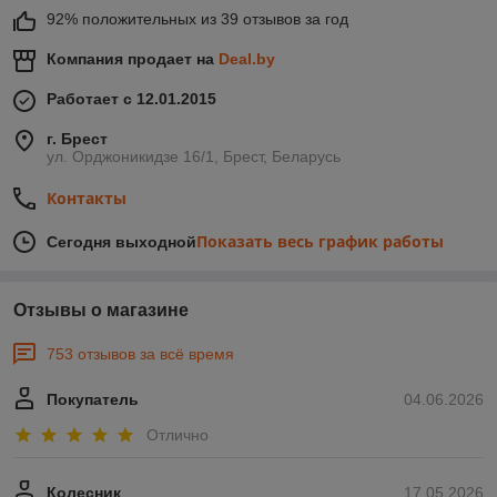
92% положительных из 39 отзывов за год
Компания продает на
Deal.by
Работает с 12.01.2015
г. Брест
ул. Орджоникидзе 16/1, Брест, Беларусь
Контакты
Показать весь график работы
Сегодня выходной
Отзывы о магазине
753 отзывов за всё время
Покупатель
04.06.2026
Отлично
Колесник
17.05.2026