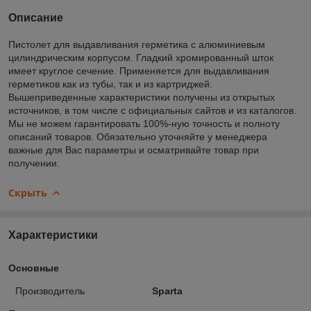
Описание
Пистолет для выдавливания герметика с алюминиевым
цилиндрическим корпусом. Гладкий хромированный шток
имеет круглое сечение. Применяется для выдавливания
герметиков как из тубы, так и из картриджей.
Вышеприведенные характеристики получены из открытых
источников, в том числе с официальных сайтов и из каталогов.
Мы не можем гарантировать 100%-ную точность и полноту
описаний товаров. Обязательно уточняйте у менеджера
важные для Вас параметры и осматривайте товар при
получении.
Скрыть
Характеристики
Основные
Производитель
Sparta