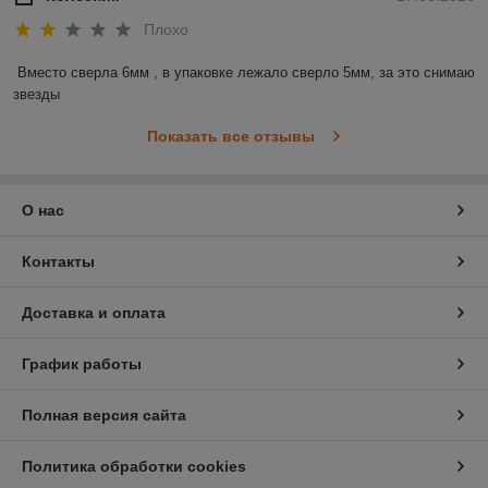
Плохо
Вместо сверла 6мм , в упаковке лежало сверло 5мм, за это снимаю 
звезды
Показать все отзывы
О нас
Контакты
Доставка и оплата
График работы
Полная версия сайта
Политика обработки cookies