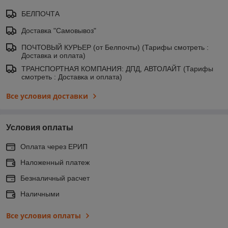
БЕЛПОЧТА
Доставка "Самовывоз"
ПОЧТОВЫЙ КУРЬЕР (от Белпочты) (Тарифы смотреть :
Доставка и оплата)
ТРАНСПОРТНАЯ КОМПАНИЯ: ДПД, АВТОЛАЙТ (Тарифы
смотреть : Доставка и оплата)
Все условия доставки
Условия оплаты
Оплата через ЕРИП
Наложенный платеж
Безналичный расчет
Наличными
Все условия оплаты