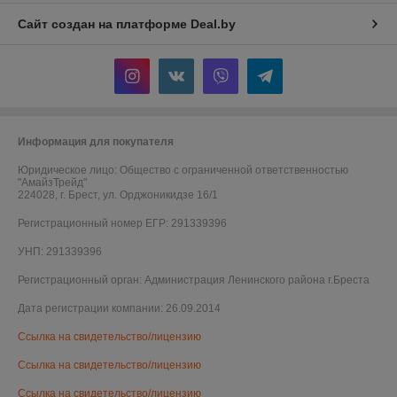
Сайт создан на платформе Deal.by
Информация для покупателя
Юридическое лицо:
Общество с ограниченной ответственностью
"АмайзТрейд"
224028, г. Брест, ул. Орджоникидзе 16/1
Регистрационный номер ЕГР: 291339396
УНП: 291339396
Регистрационный орган: Администрация Ленинского района г.Бреста
Дата регистрации компании: 26.09.2014
Ссылка на свидетельство/лицензию
Ссылка на свидетельство/лицензию
Ссылка на свидетельство/лицензию