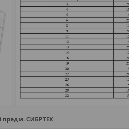
00 предм. СИБРТЕХ