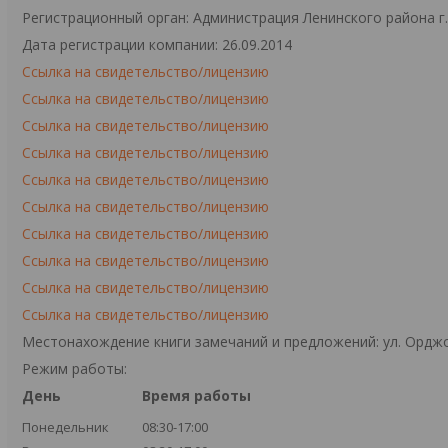
Регистрационный орган: Администрация Ленинского района г
Дата регистрации компании: 26.09.2014
Ссылка на свидетельство/лицензию
Ссылка на свидетельство/лицензию
Ссылка на свидетельство/лицензию
Ссылка на свидетельство/лицензию
Ссылка на свидетельство/лицензию
Ссылка на свидетельство/лицензию
Ссылка на свидетельство/лицензию
Ссылка на свидетельство/лицензию
Ссылка на свидетельство/лицензию
Ссылка на свидетельство/лицензию
Местонахождение книги замечаний и предложений: ул. Орджо
Режим работы:
День
Время работы
Понедельник
08:30-17:00