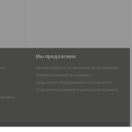
Мы предлагаем
иты
Автоинструмент и гаражное оборудование
Пневмотический инструмент
Сварочное оборудование и материалы
Электротехнические изделия и инструмент
териалы