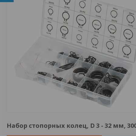
Набор стопорных колец, D 3 - 32 мм, 3