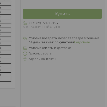
Купить
+375 (29) 773-35-35
МТС РОЗНИЧНЫЙ ОТДЕЛ
возврат товара в течение
14 дней
за счет покупателя
Подробнее
Условия оплаты и доставки
График работы
Адрес и контакты