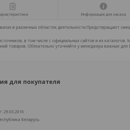
арактеристики
Информация для заказа
 валах в различных областях деятельности.Предотвращают сме
точников, в том числе с официальных сайтов и из каталогов. 
ний товаров. Обязательно уточняйте у менеджера важные для 
я для покупателя
: 29.03.2016
Республика Беларусь