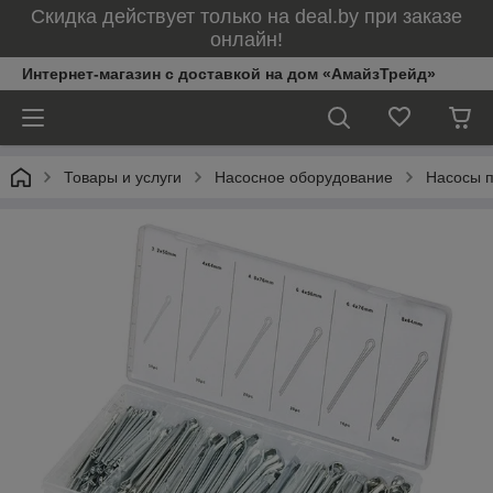
Скидка действует только на deal.by при заказе
онлайн!
Интернет-магазин с доставкой на дом «АмайзТрейд»
Товары и услуги
Насосное оборудование
Насосы 