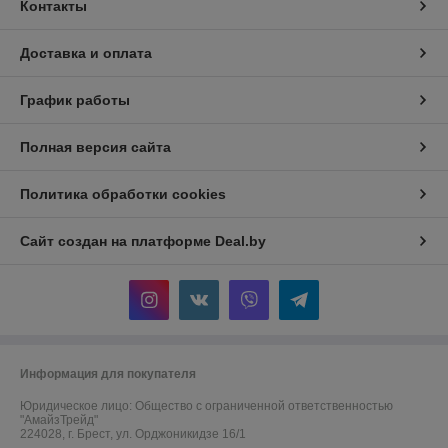
Контакты
Доставка и оплата
График работы
Полная версия сайта
Политика обработки cookies
Сайт создан на платформе Deal.by
Информация для покупателя
Юридическое лицо:
Общество с ограниченной ответственностью
"АмайзТрейд"
224028, г. Брест, ул. Орджоникидзе 16/1