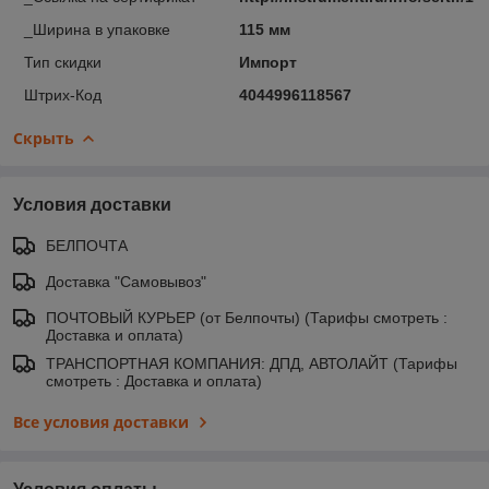
_Ширина в упаковке
115 мм
Тип скидки
Импорт
Штрих-Код
4044996118567
Скрыть
Условия доставки
БЕЛПОЧТА
Доставка "Самовывоз"
ПОЧТОВЫЙ КУРЬЕР (от Белпочты) (Тарифы смотреть :
Доставка и оплата)
ТРАНСПОРТНАЯ КОМПАНИЯ: ДПД, АВТОЛАЙТ (Тарифы
смотреть : Доставка и оплата)
Все условия доставки