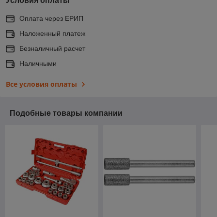
Условия оплаты
Оплата через ЕРИП
Наложенный платеж
Безналичный расчет
Наличными
Все условия оплаты
Подобные товары компании