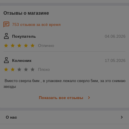
Отзывы о магазине
753 отзывов за всё время
Покупатель
04.06.2026
Отлично
Колесник
17.05.2026
Плохо
Вместо сверла 6мм , в упаковке лежало сверло 5мм, за это снимаю 
звезды
Показать все отзывы
О нас