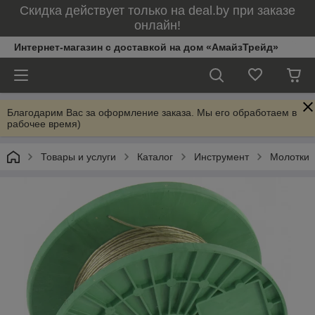
Скидка действует только на deal.by при заказе
онлайн!
Интернет-магазин с доставкой на дом «АмайзТрейд»
Благодарим Вас за оформление заказа. Мы его обработаем в
рабочее время)
Товары и услуги
Каталог
Инструмент
Молотки