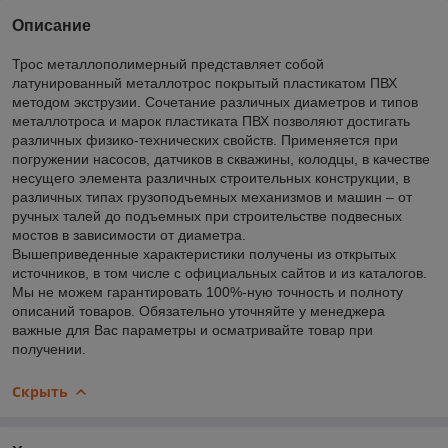
Описание
Трос металлополимерный представляет собой
латунированный металлотрос покрытый пластикатом ПВХ
методом экструзии. Сочетание различных диаметров и типов
металлотроса и марок пластиката ПВХ позволяют достигать
различных физико-технических свойств. Применяется при
погружении насосов, датчиков в скважины, колодцы, в качестве
несущего элемента различных строительных конструкции, в
различных типах грузоподъемных механизмов и машин – от
ручных талей до подъемных при строительстве подвесных
мостов в зависимости от диаметра.
Вышеприведенные характеристики получены из открытых
источников, в том числе с официальных сайтов и из каталогов.
Мы не можем гарантировать 100%-ную точность и полноту
описаний товаров. Обязательно уточняйте у менеджера
важные для Вас параметры и осматривайте товар при
получении.
Скрыть