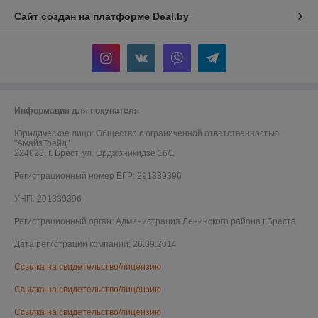
Сайт создан на платформе Deal.by
Информация для покупателя
Юридическое лицо:
Общество с ограниченной ответственностью
"АмайзТрейд"
224028, г. Брест, ул. Орджоникидзе 16/1
Регистрационный номер ЕГР: 291339396
УНП: 291339396
Регистрационный орган: Администрация Ленинского района г.Бреста
Дата регистрации компании: 26.09.2014
Ссылка на свидетельство/лицензию
Ссылка на свидетельство/лицензию
Ссылка на свидетельство/лицензию