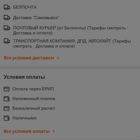
БЕЛПОЧТА
Доставка "Самовывоз"
ПОЧТОВЫЙ КУРЬЕР (от Белпочты) (Тарифы смотреть :
Доставка и оплата)
ТРАНСПОРТНАЯ КОМПАНИЯ: ДПД, АВТОЛАЙТ (Тарифы
смотреть : Доставка и оплата)
Все условия доставки
Условия оплаты
Оплата через ЕРИП
Наложенный платеж
Безналичный расчет
Наличными
Все условия оплаты