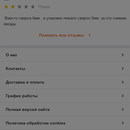
Плохо
Вместо сверла 6мм , в упаковке лежало сверло 5мм, за это снимаю 
звезды
Показать все отзывы
О нас
Контакты
Доставка и оплата
График работы
Полная версия сайта
Политика обработки cookies