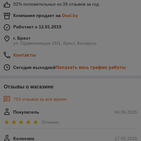
92% положительных из 39 отзывов за год
Компания продает на
Deal.by
Работает с 12.01.2015
г. Брест
ул. Орджоникидзе 16/1, Брест, Беларусь
Контакты
Показать весь график работы
Сегодня выходной
Отзывы о магазине
753 отзывов за всё время
Покупатель
04.06.2026
Отлично
Колесник
17.05.2026