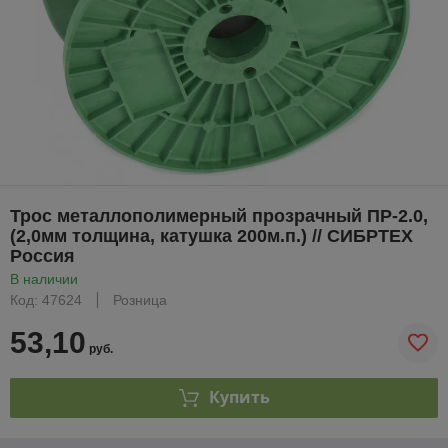
Трос металлополимерный прозрачный ПР-2.0,
(2,0мм толщина, катушка 200м.п.) // СИБРТЕХ
Россия
В наличии
Код: 47624
Розница
53,10
руб.
Купить