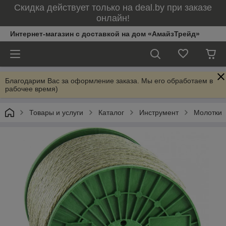
Скидка действует только на deal.by при заказе
онлайн!
Интернет-магазин с доставкой на дом «АмайзТрейд»
Благодарим Вас за оформление заказа. Мы его обработаем в
рабочее время)
Товары и услуги
Каталог
Инструмент
Молотки