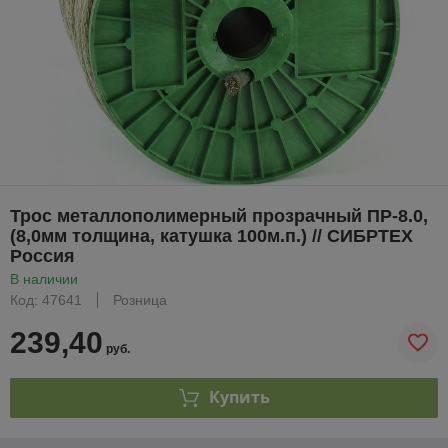
Трос металлополимерный прозрачный ПР-8.0,
(8,0мм толщина, катушка 100м.п.) // СИБРТЕХ
Россия
В наличии
Код: 47641
Розница
239,40
руб.
Купить