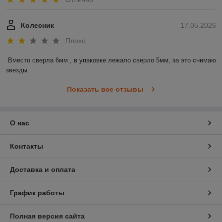
Колесник
17.05.2026
Плохо
Вместо сверла 6мм , в упаковке лежало сверло 5мм, за это снимаю 
звезды
Показать все отзывы
О нас
Контакты
Доставка и оплата
График работы
Полная версия сайта