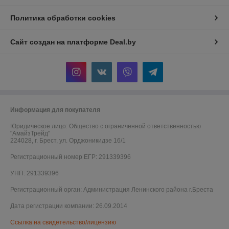
Политика обработки cookies
Сайт создан на платформе Deal.by
Информация для покупателя
Юридическое лицо:
Общество с ограниченной ответственностью
"АмайзТрейд"
224028, г. Брест, ул. Орджоникидзе 16/1
Регистрационный номер ЕГР: 291339396
УНП: 291339396
Регистрационный орган: Администрация Ленинского района г.Бреста
Дата регистрации компании: 26.09.2014
Ссылка на свидетельство/лицензию