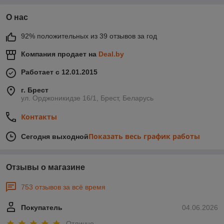
О нас
92% положительных из 39 отзывов за год
Компания продает на
Deal.by
Работает с 12.01.2015
г. Брест
ул. Орджоникидзе 16/1, Брест, Беларусь
Контакты
Показать весь график работы
Сегодня выходной
Отзывы о магазине
753 отзывов за всё время
Покупатель
04.06.2026
Отлично