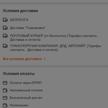
Условия доставки
БЕЛПОЧТА
Доставка "Самовывоз"
ПОЧТОВЫЙ КУРЬЕР (от Белпочты) (Тарифы смотреть :
Доставка и оплата)
ТРАНСПОРТНАЯ КОМПАНИЯ: ДПД, АВТОЛАЙТ (Тарифы
смотреть : Доставка и оплата)
Все условия доставки
Условия оплаты
Оплата через ЕРИП
Наложенный платеж
Безналичный расчет
Наличными