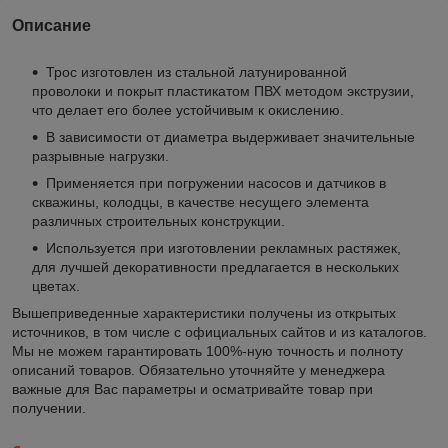
Описание
Трос изготовлен из стальной латунированной
проволоки и покрыт пластикатом ПВХ методом экструзии,
что делает его более устойчивым к окислению.
В зависимости от диаметра выдерживает значительные
разрывные нагрузки.
Применяется при погружении насосов и датчиков в
скважины, колодцы, в качестве несущего элемента
различных строительных конструкции.
Используется при изготовлении рекламных растяжек,
для лучшей декоративности предлагается в нескольких
цветах.
Вышеприведенные характеристики получены из открытых
источников, в том числе с официальных сайтов и из каталогов.
Мы не можем гарантировать 100%-ную точность и полноту
описаний товаров. Обязательно уточняйте у менеджера
важные для Вас параметры и осматривайте товар при
получении.