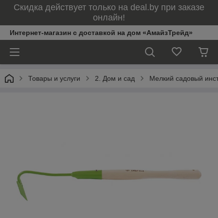
Скидка действует только на deal.by при заказе
онлайн!
Интернет-магазин с доставкой на дом «АмайзТрейд»
Товары и услуги
2. Дом и сад
Мелкий садовый инс