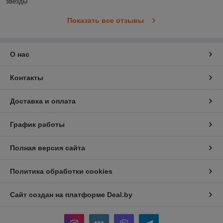
звезды
Показать все отзывы
О нас
Контакты
Доставка и оплата
График работы
Полная версия сайта
Политика обработки cookies
Сайт создан на платформе Deal.by