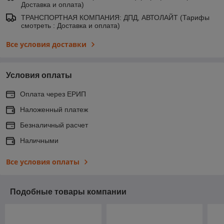
Доставка и оплата)
ТРАНСПОРТНАЯ КОМПАНИЯ: ДПД, АВТОЛАЙТ (Тарифы
смотреть : Доставка и оплата)
Все условия доставки
Условия оплаты
Оплата через ЕРИП
Наложенный платеж
Безналичный расчет
Наличными
Все условия оплаты
Подобные товары компании