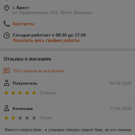
г. Брест
ул. Орджоникидзе 16/1, Брест, Беларусь
Контакты
Сегодня работает с 08:30 до 17:00
Показать весь график работы
Отзывы о магазине
753 отзывов за всё время
Покупатель
04.06.2026
Отлично
Колесник
17.05.2026
Плохо
Вместо сверла 6мм , в упаковке лежало сверло 5мм, за это снимаю 