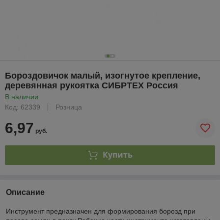
Бороздовичок малый, изогнутое крепление,
деревянная рукоятка СИБРТЕХ Россия
В наличии
Код: 62339
Розница
6,97
руб.
Купить
Описание
Инструмент предназначен для формирования борозд при