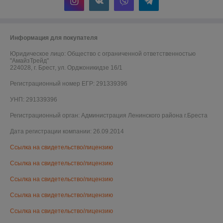
Информация для покупателя
Юридическое лицо:
Общество с ограниченной ответственностью
"АмайзТрейд"
224028, г. Брест, ул. Орджоникидзе 16/1
Регистрационный номер ЕГР: 291339396
УНП: 291339396
Регистрационный орган: Администрация Ленинского района г.Бреста
Дата регистрации компании: 26.09.2014
Ссылка на свидетельство/лицензию
Ссылка на свидетельство/лицензию
Ссылка на свидетельство/лицензию
Ссылка на свидетельство/лицензию
Ссылка на свидетельство/лицензию