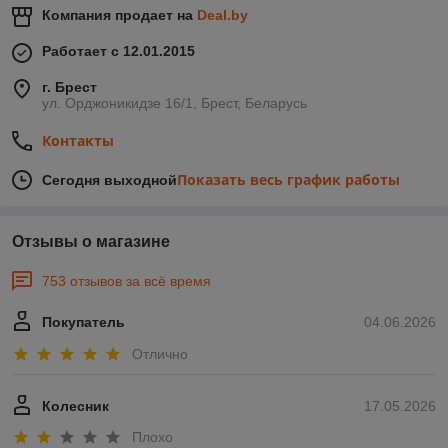
Компания продает на
Deal.by
Работает с 12.01.2015
г. Брест
ул. Орджоникидзе 16/1, Брест, Беларусь
Контакты
Показать весь график работы
Сегодня выходной
Отзывы о магазине
753 отзывов за всё время
Покупатель
04.06.2026
Отлично
Колесник
17.05.2026
Плохо