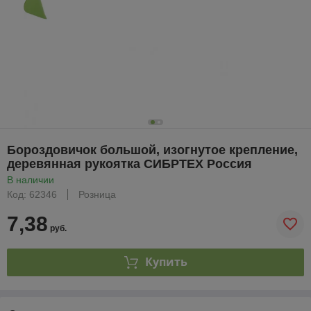
Бороздовичок большой, изогнутое крепление,
деревянная рукоятка СИБРТЕХ Россия
В наличии
Код: 62346
Розница
7,38
руб.
Купить