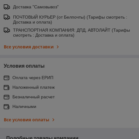
Доставка "Самовывоз"
ПОЧТОВЫЙ КУРЬЕР (от Белпочты) (Тарифы смотреть :
Доставка и оплата)
ТРАНСПОРТНАЯ КОМПАНИЯ: ДПД, АВТОЛАЙТ (Тарифы
смотреть : Доставка и оплата)
Все условия доставки
Условия оплаты
Оплата через ЕРИП
Наложенный платеж
Безналичный расчет
Наличными
Все условия оплаты
Подобные товары компании