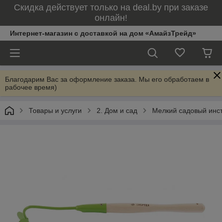
Скидка действует только на deal.by при заказе
онлайн!
Интернет-магазин с доставкой на дом «АмайзТрейд»
Благодарим Вас за оформление заказа. Мы его обработаем в
рабочее время)
Товары и услуги
2. Дом и сад
Мелкий садовый инс