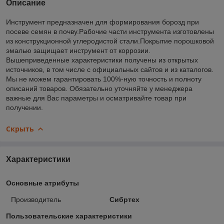
Описание
Инструмент предназначен для формирования борозд при
посеве семян в почву.Рабочие части инструмента изготовлены
из конструкционной углеродистой стали.Покрытие порошковой
эмалью защищает инструмент от коррозии.
Вышеприведенные характеристики получены из открытых
источников, в том числе с официальных сайтов и из каталогов.
Мы не можем гарантировать 100%-ную точность и полноту
описаний товаров. Обязательно уточняйте у менеджера
важные для Вас параметры и осматривайте товар при
получении.
Скрыть
Характеристики
Основные атрибуты
Производитель
Сибртех
Пользовательские характеристики