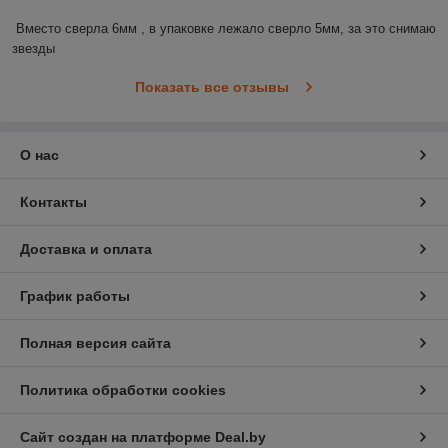
Вместо сверла 6мм , в упаковке лежало сверло 5мм, за это снимаю 
звезды
Показать все отзывы
О нас
Контакты
Доставка и оплата
График работы
Полная версия сайта
Политика обработки cookies
Сайт создан на платформе Deal.by