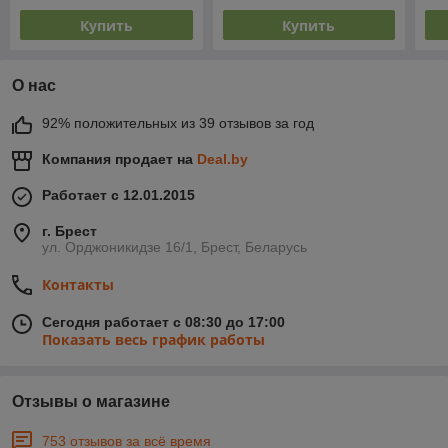
Купить
Купить
О нас
92% положительных из 39 отзывов за год
Компания продает на
Deal.by
Работает с 12.01.2015
г. Брест
ул. Орджоникидзе 16/1, Брест, Беларусь
Контакты
Сегодня работает с 08:30 до 17:00
Показать весь график работы
Отзывы о магазине
753 отзывов за всё время