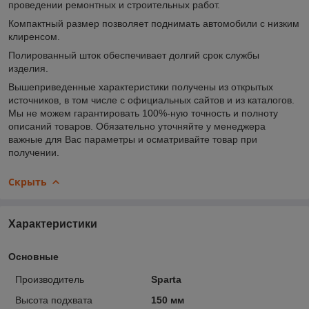
проведении ремонтных и строительных работ.
Компактный размер позволяет поднимать автомобили с низким
клиренсом.
Полированный шток обеспечивает долгий срок службы
изделия.
Вышеприведенные характеристики получены из открытых
источников, в том числе с официальных сайтов и из каталогов.
Мы не можем гарантировать 100%-ную точность и полноту
описаний товаров. Обязательно уточняйте у менеджера
важные для Вас параметры и осматривайте товар при
получении.
Скрыть
Характеристики
Основные
Производитель
Sparta
Высота подхвата
150 мм