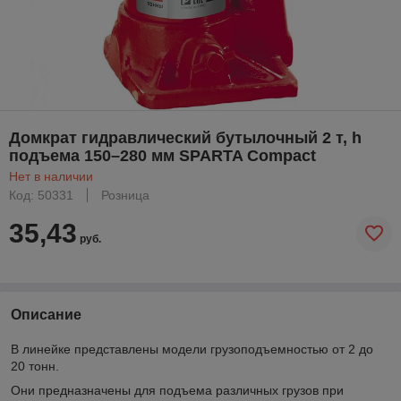
Домкрат гидравлический бутылочный 2 т, h
подъема 150–280 мм SPARTA Compact
Нет в наличии
Код: 50331
Розница
35,43
руб.
Описание
В линейке представлены модели грузоподъемностью от 2 до
20 тонн.
Они предназначены для подъема различных грузов при