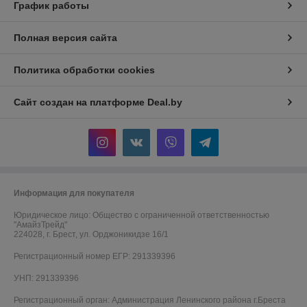
График работы
Полная версия сайта
Политика обработки cookies
Сайт создан на платформе Deal.by
Информация для покупателя
Юридическое лицо:
Общество с ограниченной ответственностью
"АмайзТрейд"
224028, г. Брест, ул. Орджоникидзе 16/1
Регистрационный номер ЕГР: 291339396
УНП: 291339396
Регистрационный орган: Администрация Ленинского района г.Бреста