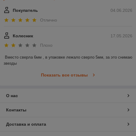
Покупатель
04.06.2026
Отлично
Колесник
17.05.2026
Плохо
Вместо сверла 6мм , в упаковке лежало сверло 5мм, за это снимаю 
звезды
Показать все отзывы
О нас
Контакты
Доставка и оплата