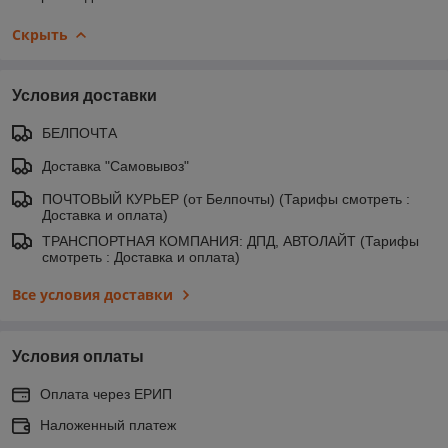
Скрыть
Условия доставки
БЕЛПОЧТА
Доставка "Самовывоз"
ПОЧТОВЫЙ КУРЬЕР (от Белпочты) (Тарифы смотреть :
Доставка и оплата)
ТРАНСПОРТНАЯ КОМПАНИЯ: ДПД, АВТОЛАЙТ (Тарифы
смотреть : Доставка и оплата)
Все условия доставки
Условия оплаты
Оплата через ЕРИП
Наложенный платеж