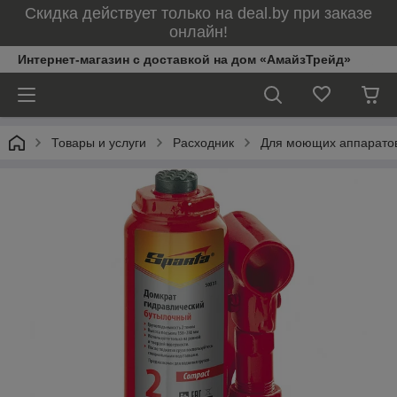
Скидка действует только на deal.by при заказе
онлайн!
Интернет-магазин с доставкой на дом «АмайзТрейд»
Товары и услуги
Расходник
Для моющих аппаратов