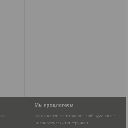
Мы предлагаем
иты
Автоинструмент и гаражное оборудование
Пневмотический инструмент