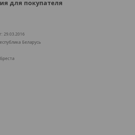
я для покупателя
: 29.03.2016
Республика Беларусь
.Бреста