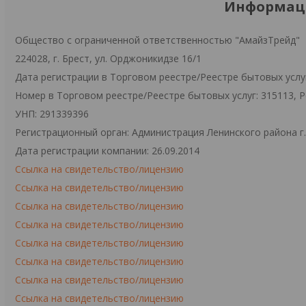
Информаци
Общество с ограниченной ответственностью "АмайзТрейд"
224028, г. Брест, ул. Орджоникидзе 16/1
Дата регистрации в Торговом реестре/Реестре бытовых услуг
Номер в Торговом реестре/Реестре бытовых услуг: 315113, 
УНП: 291339396
Регистрационный орган: Администрация Ленинского района г
Дата регистрации компании: 26.09.2014
Ссылка на свидетельство/лицензию
Ссылка на свидетельство/лицензию
Ссылка на свидетельство/лицензию
Ссылка на свидетельство/лицензию
Ссылка на свидетельство/лицензию
Ссылка на свидетельство/лицензию
Ссылка на свидетельство/лицензию
Ссылка на свидетельство/лицензию