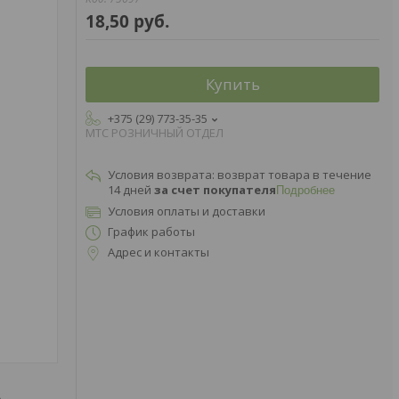
18,50
руб.
Купить
+375 (29) 773-35-35
МТС РОЗНИЧНЫЙ ОТДЕЛ
возврат товара в течение
14 дней
за счет покупателя
Подробнее
Условия оплаты и доставки
График работы
Адрес и контакты