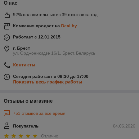
О нас
92% положительных из 39 отзывов за год
Компания продает на
Deal.by
Работает с 12.01.2015
г. Брест
ул. Орджоникидзе 16/1, Брест, Беларусь
Контакты
Сегодня работает с 08:30 до 17:00
Показать весь график работы
Отзывы о магазине
753 отзывов за всё время
Покупатель
04.06.2026
Отлично