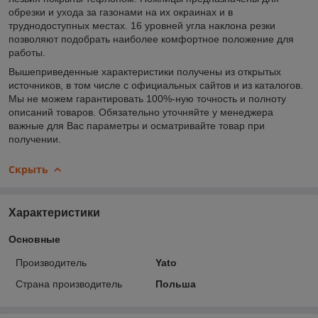
обрезки и ухода за газонами на их окраинах и в
труднодоступных местах. 16 уровней угла наклона резки
позволяют подобрать наиболее комфортное положение для
работы.
Вышеприведенные характеристики получены из открытых
источников, в том числе с официальных сайтов и из каталогов.
Мы не можем гарантировать 100%-ную точность и полноту
описаний товаров. Обязательно уточняйте у менеджера
важные для Вас параметры и осматривайте товар при
получении.
Скрыть
Характеристики
Основные
Производитель
Yato
Страна производитель
Польша