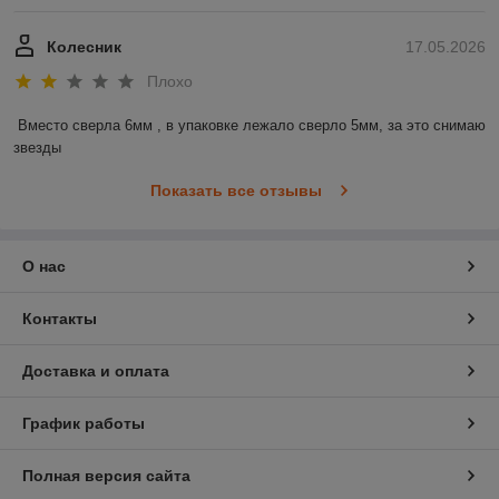
Колесник
17.05.2026
Плохо
Вместо сверла 6мм , в упаковке лежало сверло 5мм, за это снимаю 
звезды
Показать все отзывы
О нас
Контакты
Доставка и оплата
График работы
Полная версия сайта