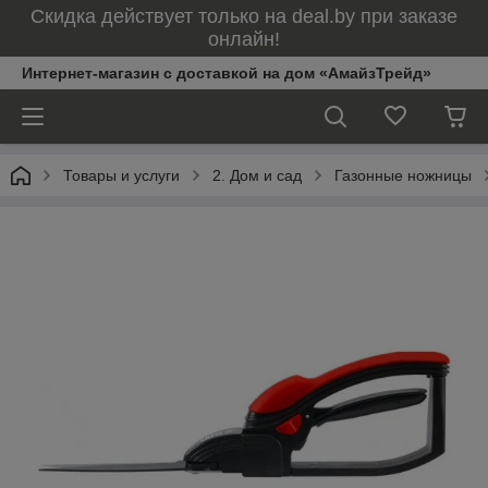
Скидка действует только на deal.by при заказе
онлайн!
Интернет-магазин с доставкой на дом «АмайзТрейд»
Товары и услуги
2. Дом и сад
Газонные ножницы