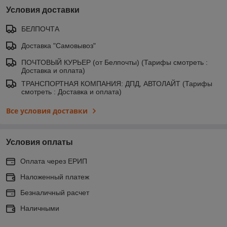
Условия доставки
БЕЛПОЧТА
Доставка "Самовывоз"
ПОЧТОВЫЙ КУРЬЕР (от Белпочты) (Тарифы смотреть :
Доставка и оплата)
ТРАНСПОРТНАЯ КОМПАНИЯ: ДПД, АВТОЛАЙТ (Тарифы
смотреть : Доставка и оплата)
Все условия доставки
Условия оплаты
Оплата через ЕРИП
Наложенный платеж
Безналичный расчет
Наличными