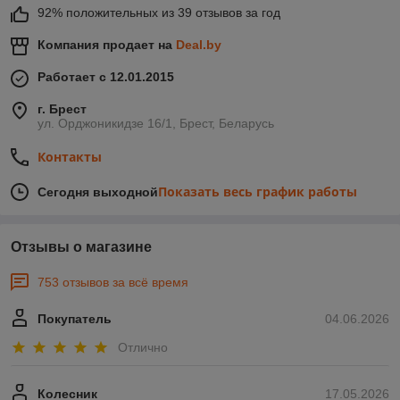
92% положительных из 39 отзывов за год
Компания продает на
Deal.by
Работает с 12.01.2015
г. Брест
ул. Орджоникидзе 16/1, Брест, Беларусь
Контакты
Показать весь график работы
Сегодня выходной
Отзывы о магазине
753 отзывов за всё время
Покупатель
04.06.2026
Отлично
Колесник
17.05.2026