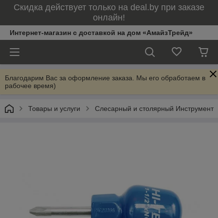
Скидка действует только на deal.by при заказе
онлайн!
Интернет-магазин с доставкой на дом «АмайзТрейд»
Благодарим Вас за оформление заказа. Мы его обработаем в
рабочее время)
Товары и услуги
Слесарный и столярный Инструмент