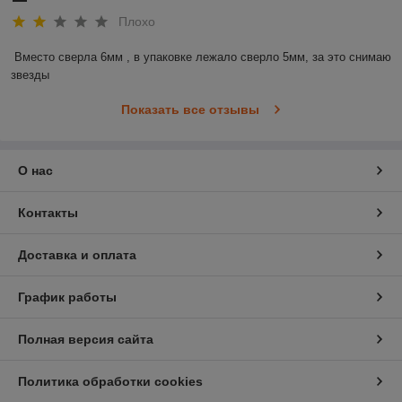
Плохо
Вместо сверла 6мм , в упаковке лежало сверло 5мм, за это снимаю 
звезды
Показать все отзывы
О нас
Контакты
Доставка и оплата
График работы
Полная версия сайта
Политика обработки cookies