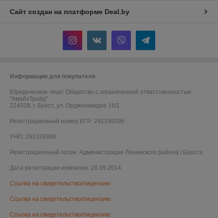
Сайт создан на платформе Deal.by
Информация для покупателя
Юридическое лицо:
Общество с ограниченной ответственностью
"АмайзТрейд"
224028, г. Брест, ул. Орджоникидзе 16/1
Регистрационный номер ЕГР: 291339396
УНП: 291339396
Регистрационный орган: Администрация Ленинского района г.Бреста
Дата регистрации компании: 26.09.2014
Ссылка на свидетельство/лицензию
Ссылка на свидетельство/лицензию
Ссылка на свидетельство/лицензию