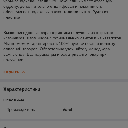
хром-ванадиевой стали CrV. Наконечник имеет атласную
отделку, дополнительно отшлифован и намагничен,
обеспечивает надежный захват головки винта. Ручка из
пластика.
Вышеприведенные характеристики получены из открытых
источников, в том числе с официальных сайтов и из каталогов.
Мы не можем гарантировать 100%-ную точность и полноту
описаний товаров. Обязательно уточняйте у менеджера
важные для Вас параметры и осматривайте товар при
получении.
Скрыть
Характеристики
Основные
Производитель
Vorel