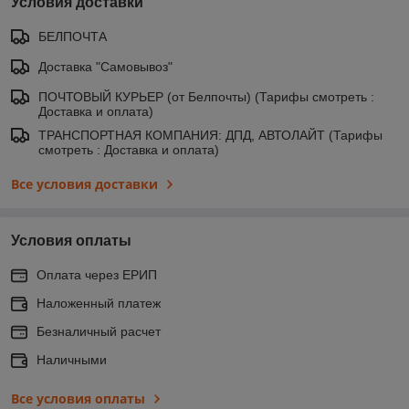
Условия доставки
БЕЛПОЧТА
Доставка "Самовывоз"
ПОЧТОВЫЙ КУРЬЕР (от Белпочты) (Тарифы смотреть :
Доставка и оплата)
ТРАНСПОРТНАЯ КОМПАНИЯ: ДПД, АВТОЛАЙТ (Тарифы
смотреть : Доставка и оплата)
Все условия доставки
Условия оплаты
Оплата через ЕРИП
Наложенный платеж
Безналичный расчет
Наличными
Все условия оплаты