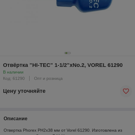
Отвёртка "HI-TEC" 1-1/2"xNo.2, VOREL 61290
В наличии
Код: 61290
Опт и розница
Цену уточняйте
Описание
Отвертка Phorex PH2x38 мм от Vorel 61290. Изготовлена из