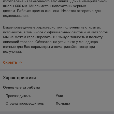
изготовлена из закаленного алюминия. Длина измерительной
шкалы 600 мм. Миллиметры напечатаны черным
цветом. Рабочая кромка скошена. Имеется отверстие для
подвешивания.
Вышеприведенные характеристики получены из открытых
источников, в том числе с официальных сайтов и из каталогов.
Мы не можем гарантировать 100%-ную точность и полноту
описаний товаров. Обязательно уточняйте у менеджера
важные для Вас параметры и осматривайте товар при
получении.
Скрыть
Характеристики
Основные атрибуты
Производитель
Yato
Страна производитель
Польша