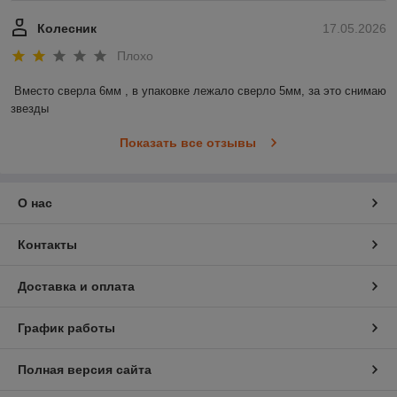
Колесник
17.05.2026
Плохо
Вместо сверла 6мм , в упаковке лежало сверло 5мм, за это снимаю 
звезды
Показать все отзывы
О нас
Контакты
Доставка и оплата
График работы
Полная версия сайта