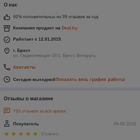
О нас
92% положительных из 39 отзывов за год
Компания продает на
Deal.by
Работает с 12.01.2015
г. Брест
ул. Орджоникидзе 16/1, Брест, Беларусь
Контакты
Показать весь график работы
Сегодня выходной
Отзывы о магазине
753 отзывов за всё время
Покупатель
04.06.2026
Отлично