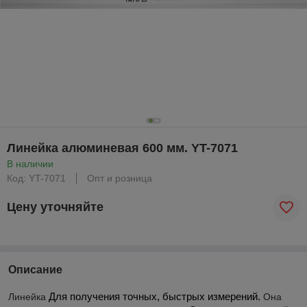
Линейка алюминевая 600 мм. YT-7071
В наличии
Код: YT-7071
Опт и розница
Цену уточняйте
Описание
Для получения точных, быстрых измерений.
Линейка
Она