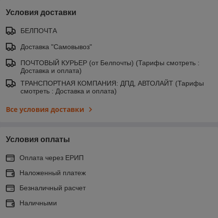
Условия доставки
БЕЛПОЧТА
Доставка "Самовывоз"
ПОЧТОВЫЙ КУРЬЕР (от Белпочты) (Тарифы смотреть :
Доставка и оплата)
ТРАНСПОРТНАЯ КОМПАНИЯ: ДПД, АВТОЛАЙТ (Тарифы
смотреть : Доставка и оплата)
Все условия доставки
Условия оплаты
Оплата через ЕРИП
Наложенный платеж
Безналичный расчет
Наличными