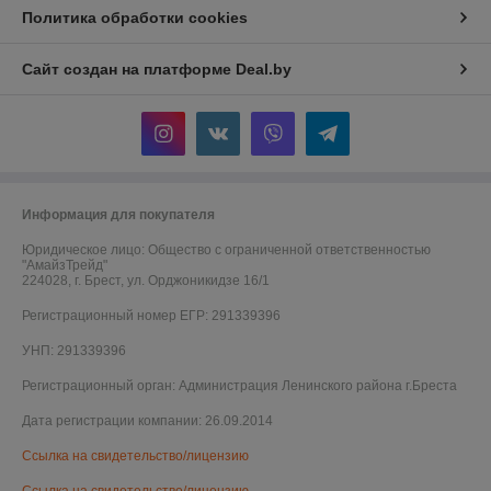
Политика обработки cookies
Сайт создан на платформе Deal.by
Информация для покупателя
Юридическое лицо:
Общество с ограниченной ответственностью
"АмайзТрейд"
224028, г. Брест, ул. Орджоникидзе 16/1
Регистрационный номер ЕГР: 291339396
УНП: 291339396
Регистрационный орган: Администрация Ленинского района г.Бреста
Дата регистрации компании: 26.09.2014
Ссылка на свидетельство/лицензию