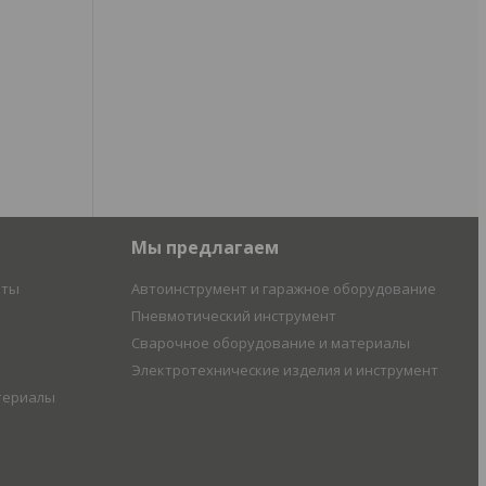
Мы предлагаем
иты
Автоинструмент и гаражное оборудование
Пневмотический инструмент
Сварочное оборудование и материалы
Электротехнические изделия и инструмент
териалы