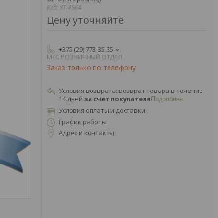
Код:
YT-4564
Цену уточняйте
+375 (29) 773-35-35
МТС РОЗНИЧНЫЙ ОТДЕЛ
Заказ только по телефону
возврат товара в течение
14 дней
за счет покупателя
Подробнее
Условия оплаты и доставки
График работы
Адрес и контакты