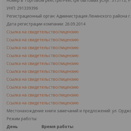
Номер в Торговом реестре/Реестре бытовых услуг: 315113, 
УНП: 291339396
Регистрационный орган: Администрация Ленинского района г
Дата регистрации компании: 26.09.2014
Ссылка на свидетельство/лицензию
Ссылка на свидетельство/лицензию
Ссылка на свидетельство/лицензию
Ссылка на свидетельство/лицензию
Ссылка на свидетельство/лицензию
Ссылка на свидетельство/лицензию
Ссылка на свидетельство/лицензию
Ссылка на свидетельство/лицензию
Ссылка на свидетельство/лицензию
Ссылка на свидетельство/лицензию
Местонахождение книги замечаний и предложений: ул. Орджо
Режим работы:
День
Время работы