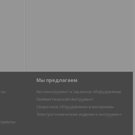
Мы предлагаем
иты
Автоинструмент и гаражное оборудование
Пневмотический инструмент
Сварочное оборудование и материалы
Электротехнические изделия и инструмент
териалы