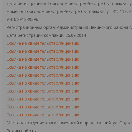
Дата регистрации в Торговом реестре/Реестре бытовых услуг
Номер в Торговом реестре/Реестре бытовых услуг: 315113, 
УНП: 291339396
Регистрационный орган: Администрация Ленинского района г
Дата регистрации компании: 26.09.2014
Ссылка на свидетельство/лицензию
Ссылка на свидетельство/лицензию
Ссылка на свидетельство/лицензию
Ссылка на свидетельство/лицензию
Ссылка на свидетельство/лицензию
Ссылка на свидетельство/лицензию
Ссылка на свидетельство/лицензию
Ссылка на свидетельство/лицензию
Ссылка на свидетельство/лицензию
Ссылка на свидетельство/лицензию
Местонахождение книги замечаний и предложений: ул. Орджо
Режим работы: