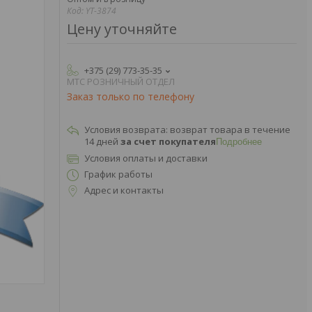
Код:
YT-3874
Цену уточняйте
+375 (29) 773-35-35
МТС РОЗНИЧНЫЙ ОТДЕЛ
Заказ только по телефону
возврат товара в течение
14 дней
за счет покупателя
Подробнее
Условия оплаты и доставки
График работы
Адрес и контакты