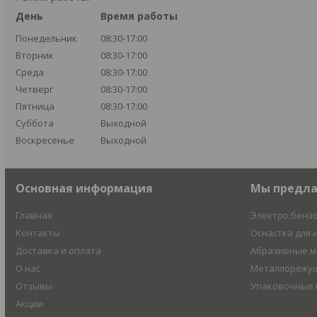
День
Время работы
Понедельник
08:30-17:00
Вторник
08:30-17:00
Среда
08:30-17:00
Четверг
08:30-17:00
Пятница
08:30-17:00
Суббота
Выходной
Воскресенье
Выходной
Основная информация
Мы предл
Главная
Электро,бенз
Контакты
Оснастка для 
Доставка и оплата
Абразивные 
О нас
Металлорежущ
Отзывы
Упаковочные
Акции