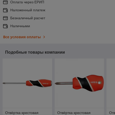
Оплата через ЕРИП
Наложенный платеж
Безналичный расчет
Наличными
Все условия оплаты
Подобные товары компании
Отвёртка крестовая
Отвёртка крестовая
Отв