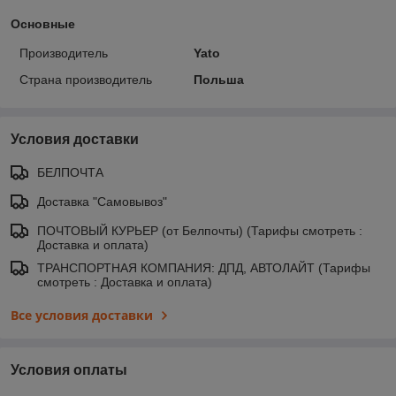
Основные
Производитель
Yato
Страна производитель
Польша
Условия доставки
БЕЛПОЧТА
Доставка "Самовывоз"
ПОЧТОВЫЙ КУРЬЕР (от Белпочты) (Тарифы смотреть :
Доставка и оплата)
ТРАНСПОРТНАЯ КОМПАНИЯ: ДПД, АВТОЛАЙТ (Тарифы
смотреть : Доставка и оплата)
Все условия доставки
Условия оплаты