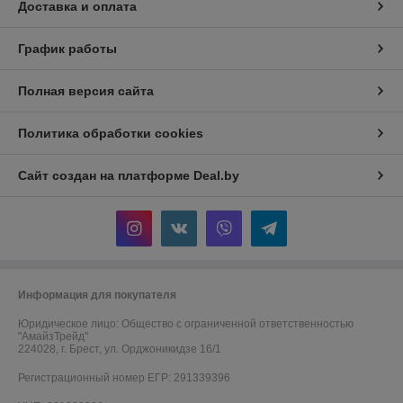
Доставка и оплата
График работы
Полная версия сайта
Политика обработки cookies
Сайт создан на платформе Deal.by
Информация для покупателя
Юридическое лицо:
Общество с ограниченной ответственностью
"АмайзТрейд"
224028, г. Брест, ул. Орджоникидзе 16/1
Регистрационный номер ЕГР: 291339396