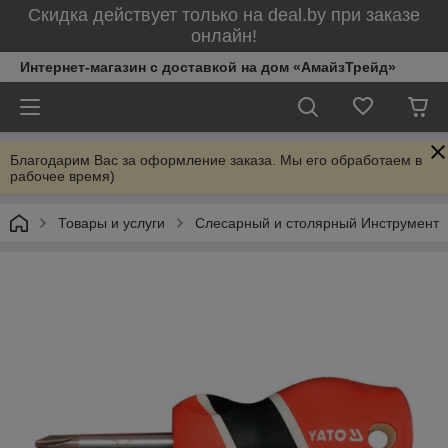
Скидка действует только на deal.by при заказе
онлайн!
Интернет-магазин с доставкой на дом «АмайзТрейд»
Благодарим Вас за оформление заказа. Мы его обработаем в
рабочее время)
Товары и услуги
Слесарный и столярный Инструмент