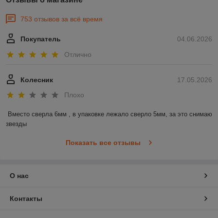
753 отзывов за всё время
Покупатель
04.06.2026
Отлично
Колесник
17.05.2026
Плохо
Вместо сверла 6мм , в упаковке лежало сверло 5мм, за это снимаю 
звезды
Показать все отзывы
О нас
Контакты