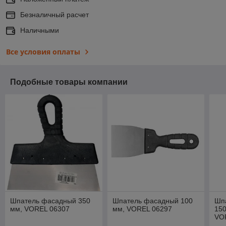
Безналичный расчет
Наличными
Все условия оплаты
Подобные товары компании
Шпатель фасадный 350
Шпатель фасадный 100
Шп
мм, VOREL 06307
мм, VOREL 06297
150
VO