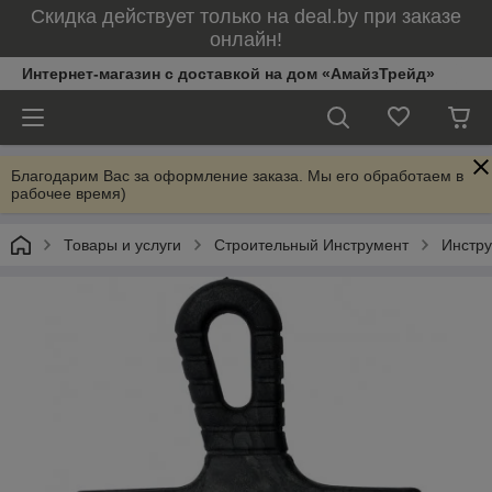
Скидка действует только на deal.by при заказе
онлайн!
Интернет-магазин с доставкой на дом «АмайзТрейд»
Благодарим Вас за оформление заказа. Мы его обработаем в
рабочее время)
Товары и услуги
Строительный Инструмент
Инстр