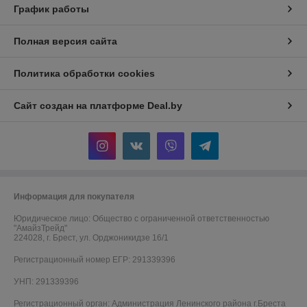
График работы
Полная версия сайта
Политика обработки cookies
Сайт создан на платформе Deal.by
Информация для покупателя
Юридическое лицо:
Общество с ограниченной ответственностью
"АмайзТрейд"
224028, г. Брест, ул. Орджоникидзе 16/1
Регистрационный номер ЕГР: 291339396
УНП: 291339396
Регистрационный орган: Администрация Ленинского района г.Бреста