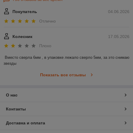
Покупатель
04.06.2026
Отлично
Колесник
17.05.2026
Плохо
Вместо сверла 6мм , в упаковке лежало сверло 5мм, за это снимаю 
звезды
Показать все отзывы
О нас
Контакты
Доставка и оплата