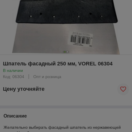
Шпатель фасадный 250 мм, VOREL 06304
В наличии
Код: 06304
Опт и розница
Цену уточняйте
Описание
Желательно выбирать фасадный шпатель из нержавеющей