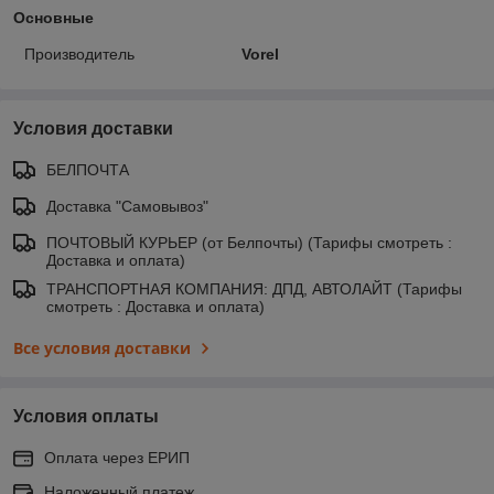
Основные
Производитель
Vorel
Условия доставки
БЕЛПОЧТА
Доставка "Самовывоз"
ПОЧТОВЫЙ КУРЬЕР (от Белпочты) (Тарифы смотреть :
Доставка и оплата)
ТРАНСПОРТНАЯ КОМПАНИЯ: ДПД, АВТОЛАЙТ (Тарифы
смотреть : Доставка и оплата)
Все условия доставки
Условия оплаты
Оплата через ЕРИП
Наложенный платеж