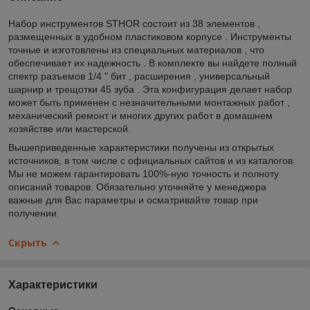
Набор инструментов STHOR состоит из 38 элементов ,
размещенных в удобном пластиковом корпусе . Инструменты
точные и изготовлены из специальных материалов , что
обеспечивает их надежность . В комплекте вы найдете полный
спектр разъемов 1/4 " бит , расширения , универсальный
шарнир и трещотки 45 зуба . Эта конфигурация делает набор
может быть применен с незначительными монтажных работ ,
механический ремонт и многих других работ в домашнем
хозяйстве или мастерской.
Вышеприведенные характеристики получены из открытых
источников, в том числе с официальных сайтов и из каталогов.
Мы не можем гарантировать 100%-ную точность и полноту
описаний товаров. Обязательно уточняйте у менеджера
важные для Вас параметры и осматривайте товар при
получении.
Скрыть
Характеристики