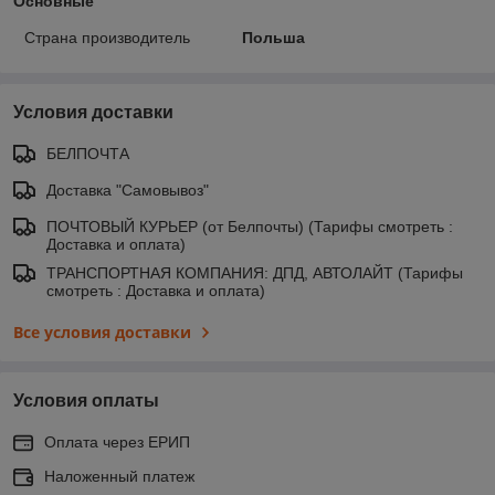
Основные
Страна производитель
Польша
Условия доставки
БЕЛПОЧТА
Доставка "Самовывоз"
ПОЧТОВЫЙ КУРЬЕР (от Белпочты) (Тарифы смотреть :
Доставка и оплата)
ТРАНСПОРТНАЯ КОМПАНИЯ: ДПД, АВТОЛАЙТ (Тарифы
смотреть : Доставка и оплата)
Все условия доставки
Условия оплаты
Оплата через ЕРИП
Наложенный платеж