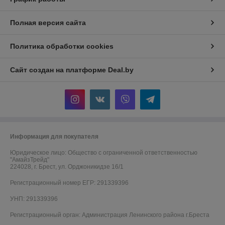
Полная версия сайта
Политика обработки cookies
Сайт создан на платформе Deal.by
Информация для покупателя
Юридическое лицо:
Общество с ограниченной ответственностью
"АмайзТрейд"
224028, г. Брест, ул. Орджоникидзе 16/1
Регистрационный номер ЕГР: 291339396
УНП: 291339396
Регистрационный орган: Администрация Ленинского района г.Бреста