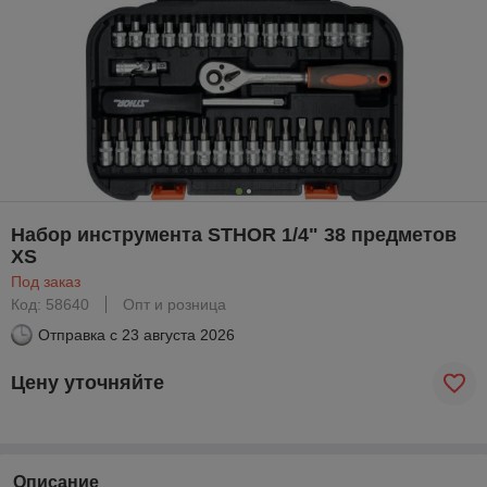
Набор инструмента STHOR 1/4" 38 предметов
XS
Под заказ
Код: 58640
Опт и розница
Отправка с
23 августа 2026
Цену уточняйте
Описание