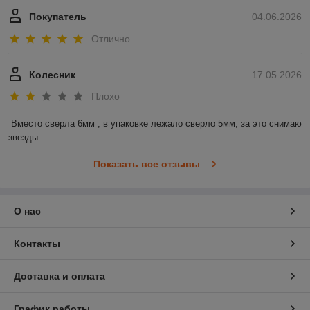
Покупатель
04.06.2026
Отлично
Колесник
17.05.2026
Плохо
Вместо сверла 6мм , в упаковке лежало сверло 5мм, за это снимаю 
звезды
Показать все отзывы
О нас
Контакты
Доставка и оплата
График работы