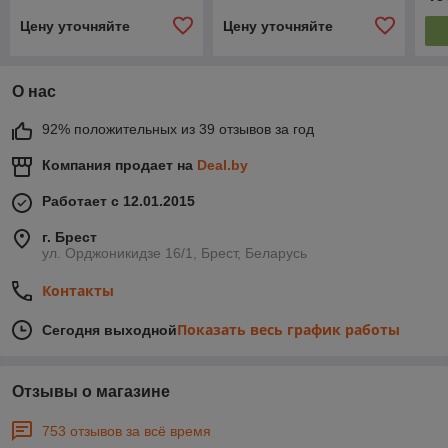
Цену уточняйте
Цену уточняйте
О нас
92% положительных из 39 отзывов за год
Компания продает на
Deal.by
Работает с 12.01.2015
г. Брест
ул. Орджоникидзе 16/1, Брест, Беларусь
Контакты
Показать весь график работы
Сегодня выходной
Отзывы о магазине
753 отзывов за всё время