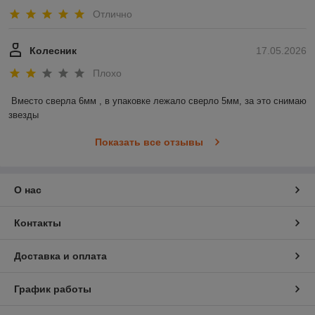
Отлично
Колесник
17.05.2026
Плохо
Вместо сверла 6мм , в упаковке лежало сверло 5мм, за это снимаю 
звезды
Показать все отзывы
О нас
Контакты
Доставка и оплата
График работы