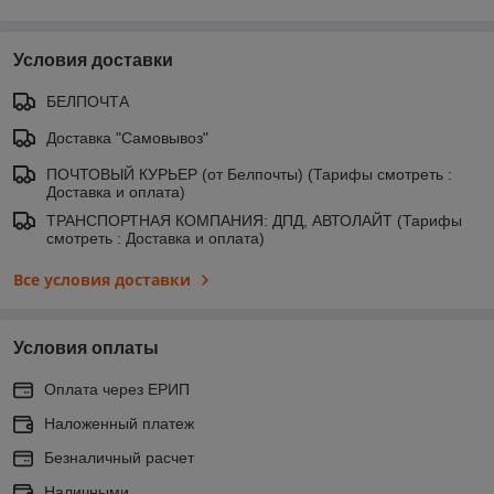
Условия доставки
БЕЛПОЧТА
Доставка "Самовывоз"
ПОЧТОВЫЙ КУРЬЕР (от Белпочты) (Тарифы смотреть :
Доставка и оплата)
ТРАНСПОРТНАЯ КОМПАНИЯ: ДПД, АВТОЛАЙТ (Тарифы
смотреть : Доставка и оплата)
Все условия доставки
Условия оплаты
Оплата через ЕРИП
Наложенный платеж
Безналичный расчет
Наличными