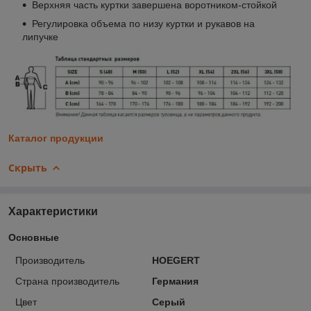
Верхняя часть куртки завершена воротником-стойкой
Регулировка объема по низу куртки и рукавов на
липучке
Каталог продукции
Скрыть
Характеристики
Основные
Производитель
HOEGERT
Страна производитель
Германия
Цвет
Серый