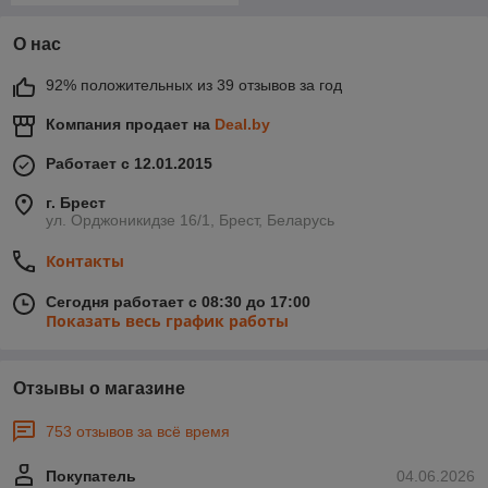
О нас
92% положительных из 39 отзывов за год
Компания продает на
Deal.by
Работает с 12.01.2015
г. Брест
ул. Орджоникидзе 16/1, Брест, Беларусь
Контакты
Сегодня работает с 08:30 до 17:00
Показать весь график работы
Отзывы о магазине
753 отзывов за всё время
Покупатель
04.06.2026