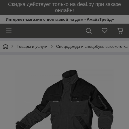
Скидка действует только на deal.by при заказе
онлайн!
Интернет-магазин с доставкой на дом «АмайзТрейд»
Товары и услуги
Спецодежда и спецобувь высокого ка