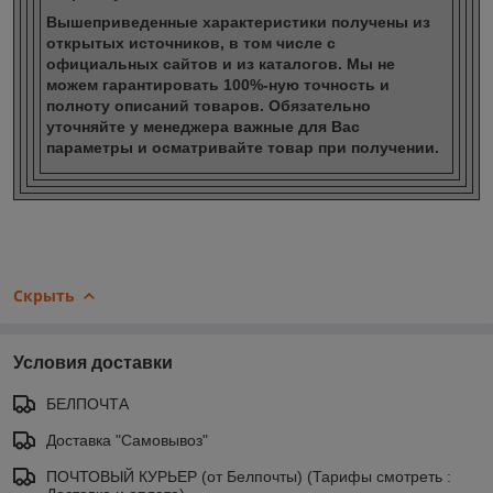
Вышеприведенные характеристики получены из
открытых источников, в том числе с
официальных сайтов и из каталогов. Мы не
можем гарантировать 100%-ную точность и
полноту описаний товаров. Обязательно
уточняйте у менеджера важные для Вас
параметры и осматривайте товар при получении.
Скрыть
Условия доставки
БЕЛПОЧТА
Доставка "Самовывоз"
ПОЧТОВЫЙ КУРЬЕР (от Белпочты) (Тарифы смотреть :