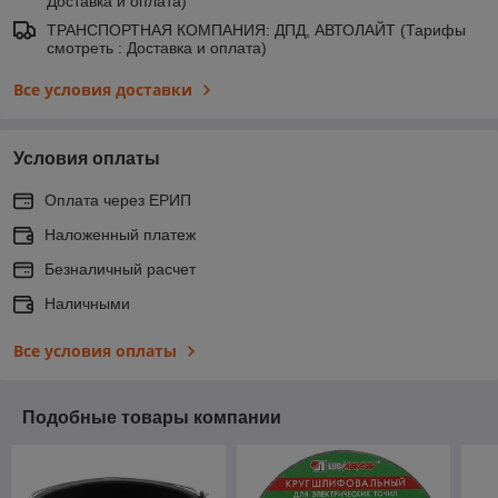
Доставка и оплата)
ТРАНСПОРТНАЯ КОМПАНИЯ: ДПД, АВТОЛАЙТ (Тарифы
смотреть : Доставка и оплата)
Все условия доставки
Условия оплаты
Оплата через ЕРИП
Наложенный платеж
Безналичный расчет
Наличными
Все условия оплаты
Подобные товары компании