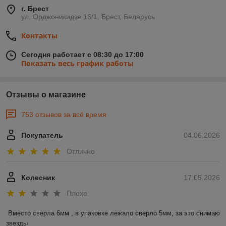
г. Брест
ул. Орджоникидзе 16/1, Брест, Беларусь
Контакты
Сегодня работает с 08:30 до 17:00
Показать весь график работы
Отзывы о магазине
753 отзывов за всё время
Покупатель
04.06.2026
Отлично
Колесник
17.05.2026
Плохо
Вместо сверла 6мм , в упаковке лежало сверло 5мм, за это снимаю 
звезды