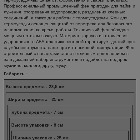
Профессиональный промышленный фен пригоден для пайки и
лужения, отогревания водопроводов, разделения клееных
соединений, а также для работы с термоусадками. Фен для
термоусадки оснащен защитой от перегрева для безопасного
использования во время работы. Технический фен обладает
мощным потоком воздуха. Материал корпуса изготовлен из
ударопрочного ABS-пластика, который гарантирует долгий срок
службы инструмента даже при интенсивной эксплуатации. Фен
строительный с насадками станет отличным дополнением в
ваш домашний набор инструментов и подойдёт на подарок
мужчине, коллеге, другу, мужу.
Габариты:
Высота предмета - 23,5 см
Ширина предмета - 25 см
Глубина предмета - 7 см
Высота упаковки - 8 см
Ширина упаковки - 25 см