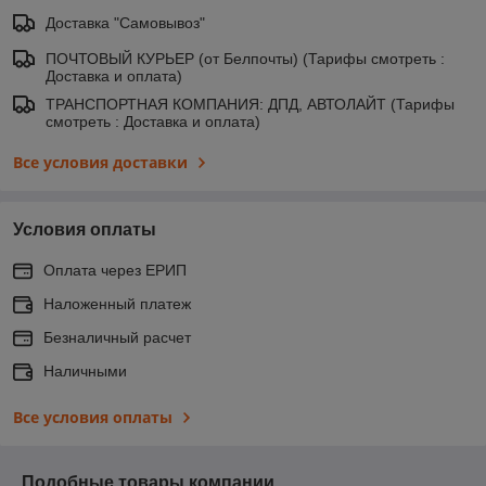
Доставка "Самовывоз"
ПОЧТОВЫЙ КУРЬЕР (от Белпочты) (Тарифы смотреть :
Доставка и оплата)
ТРАНСПОРТНАЯ КОМПАНИЯ: ДПД, АВТОЛАЙТ (Тарифы
смотреть : Доставка и оплата)
Все условия доставки
Условия оплаты
Оплата через ЕРИП
Наложенный платеж
Безналичный расчет
Наличными
Все условия оплаты
Подобные товары компании