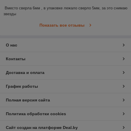
Вместо сверла 6мм , в упаковке лежало сверло 5мм, за это снимаю 
звезды
Показать все отзывы
О нас
Контакты
Доставка и оплата
График работы
Полная версия сайта
Политика обработки cookies
Сайт создан на платформе Deal.by