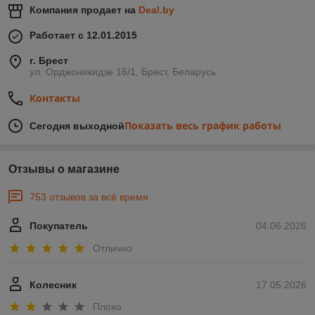
Компания продает на
Deal.by
Работает с 12.01.2015
г. Брест
ул. Орджоникидзе 16/1, Брест, Беларусь
Контакты
Показать весь график работы
Сегодня выходной
Отзывы о магазине
753 отзывов за всё время
Покупатель
04.06.2026
Отлично
Колесник
17.05.2026
Плохо