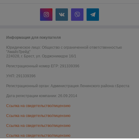
Информация для покупателя
Юридическое лицо:
Общество с ограниченной ответственностью
"АмайзТрейд"
224028, г. Брест, ул. Орджоникидзе 16/1
Регистрационный номер ЕГР: 291339396
УНП: 291339396
Регистрационный орган: Администрация Ленинского района г.Бреста
Дата регистрации компании: 26.09.2014
Ссылка на свидетельство/лицензию
Ссылка на свидетельство/лицензию
Ссылка на свидетельство/лицензию
Ссылка на свидетельство/лицензию