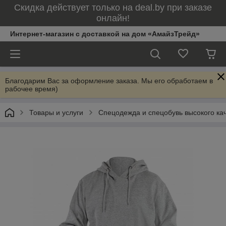
Скидка действует только на deal.by при заказе
онлайн!
Интернет-магазин с доставкой на дом «АмайзТрейд»
Благодарим Вас за оформление заказа. Мы его обработаем в
рабочее время)
Товары и услуги
Спецодежда и спецобувь высокого ка