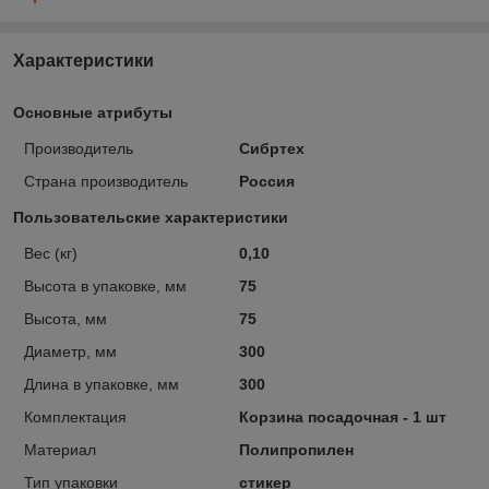
Характеристики
Основные атрибуты
Производитель
Сибртех
Страна производитель
Россия
Пользовательские характеристики
Вес (кг)
0,10
Высота в упаковке, мм
75
Высота, мм
75
Диаметр, мм
300
Длина в упаковке, мм
300
Комплектация
Корзина посадочная - 1 шт
Материал
Полипропилен
Тип упаковки
стикер