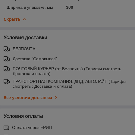
Ширина в упаковке, мм
300
Скрыть
Условия доставки
БЕЛПОЧТА
Доставка "Самовывоз"
ПОЧТОВЫЙ КУРЬЕР (от Белпочты) (Тарифы смотреть :
Доставка и оплата)
ТРАНСПОРТНАЯ КОМПАНИЯ: ДПД, АВТОЛАЙТ (Тарифы
смотреть : Доставка и оплата)
Все условия доставки
Условия оплаты
Оплата через ЕРИП