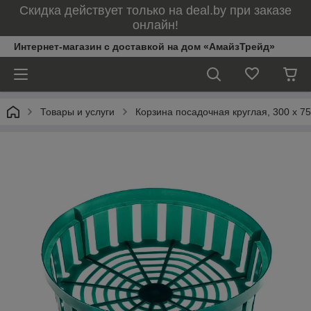
Скидка действует только на deal.by при заказе
онлайн!
Интернет-магазин с доставкой на дом «АмайзТрейд»
Товары и услуги
Корзина посадочная круглая, 300 х 7