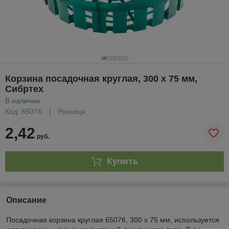
Корзина посадочная круглая, 300 х 75 мм,
Сибртех
В наличии
Код: 65076
Розница
2,42
руб.
Купить
Описание
Посадочная корзина круглая 65076, 300 х 75 мм, используется