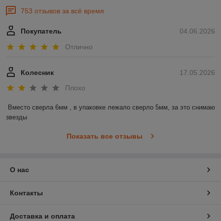
753 отзывов за всё время
Покупатель
04.06.2026
Отлично
Колесник
17.05.2026
Плохо
Вместо сверла 6мм , в упаковке лежало сверло 5мм, за это снимаю 
звезды
Показать все отзывы
О нас
Контакты
Доставка и оплата