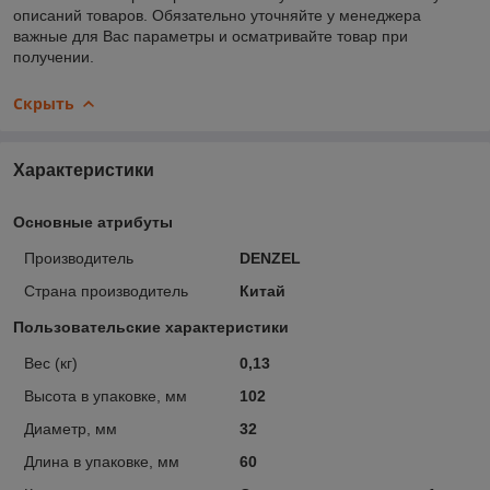
описаний товаров. Обязательно уточняйте у менеджера
важные для Вас параметры и осматривайте товар при
получении.
Скрыть
Характеристики
Основные атрибуты
Производитель
DENZEL
Страна производитель
Китай
Пользовательские характеристики
Вес (кг)
0,13
Высота в упаковке, мм
102
Диаметр, мм
32
Длина в упаковке, мм
60