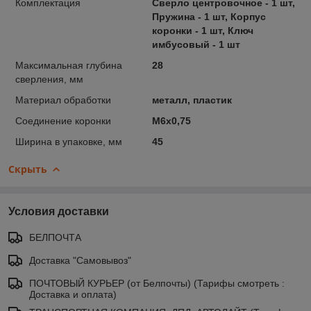
Комплектация
Сверло центровочное - 1 шт,
Пружина - 1 шт, Корпус
коронки - 1 шт, Ключ
имбусовый - 1 шт
Максимальная глубина
28
сверления, мм
Материал обработки
металл, пластик
Соединение коронки
M6x0,75
Ширина в упаковке, мм
45
Скрыть
Условия доставки
БЕЛПОЧТА
Доставка "Самовывоз"
ПОЧТОВЫЙ КУРЬЕР (от Белпочты) (Тарифы смотреть :
Доставка и оплата)