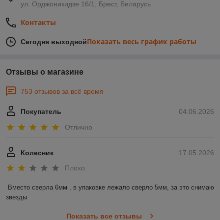
ул. Орджоникидзе 16/1, Брест, Беларусь
Контакты
Показать весь график работы
Сегодня выходной
Отзывы о магазине
753 отзывов за всё время
Покупатель
04.06.2026
Отлично
Колесник
17.05.2026
Плохо
Вместо сверла 6мм , в упаковке лежало сверло 5мм, за это снимаю 
звезды
Показать все отзывы