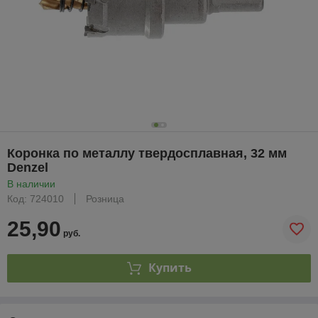
Коронка по металлу твердосплавная, 32 мм
Denzel
В наличии
Код: 724010
Розница
25,90
руб.
Купить