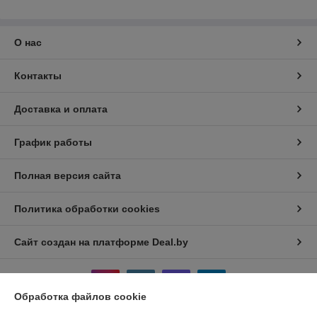
О нас
Контакты
Доставка и оплата
График работы
Полная версия сайта
Политика обработки cookies
Сайт создан на платформе Deal.by
Обработка файлов cookie