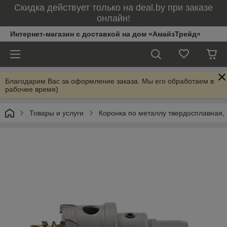
Скидка действует только на deal.by при заказе
онлайн!
Интернет-магазин с доставкой на дом «АмайзТрейд»
Благодарим Вас за оформление заказа. Мы его обработаем в
рабочее время)
Товары и услуги
Коронка по металлу твердосплавная,