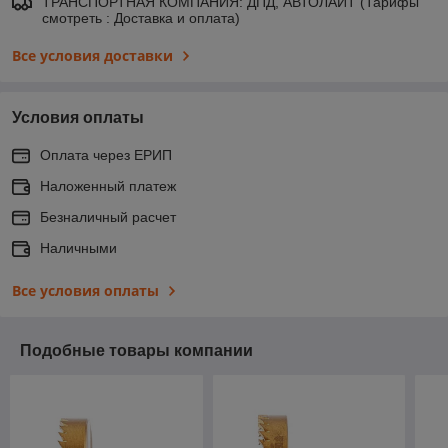
ТРАНСПОРТНАЯ КОМПАНИЯ: ДПД, АВТОЛАЙТ (Тарифы
смотреть : Доставка и оплата)
Все условия доставки
Условия оплаты
Оплата через ЕРИП
Наложенный платеж
Безналичный расчет
Наличными
Все условия оплаты
Подобные товары компании