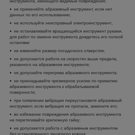
инструмента, имеющего видимые повреждения;
не применяйте абразивный инструмент, если нет
данных по его использованию;
не используйте неисправный электроинструмент;
не останавливайте вращающийся инструмент руками,
для работ по замене инструмента дождитесь его полной
остановки
не изменяйте размер посадочного отверстия;
не допускается работа на скоростях выше предела,
указанного на абразивном инструменте;
не допускайте перегрева абразивного инструмента;
не прикладывайте чрезмерное усилие по прижатию
абразивного инструмента к обрабатываемой
поверхности;
при появлении вибрации переустановите абразивный
инструмент, если вибрация не пропала, замените его;
во избежание повреждения абразивного инструмента
не перетягивайте крепежную гайку;
не допускается работа с абразивным инструментом
без установленного защитного кожуха;