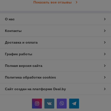
Показать все отзывы
О нас
Контакты
Доставка и оплата
График работы
Полная версия сайта
Политика обработки cookies
Сайт создан на платформе Deal.by