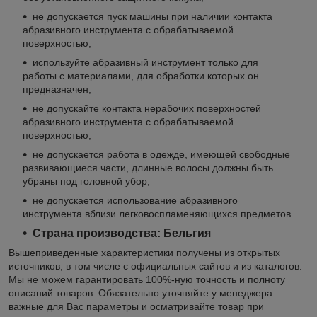
не допускается пуск машины при наличии контакта
абразивного инструмента с обрабатываемой
поверхностью;
используйте абразивный инструмент только для
работы с материалами, для обработки которых он
предназначен;
не допускайте контакта нерабочих поверхностей
абразивного инструмента с обрабатываемой
поверхностью;
не допускается работа в одежде, имеющей свободные
развивающиеся части, длинные волосы должны быть
убраны под головной убор;
не допускается использование абразивного
инструмента вблизи легковоспламеняющихся предметов.
Страна производства: Бельгия
Вышеприведенные характеристики получены из открытых
источников, в том числе с официальных сайтов и из каталогов.
Мы не можем гарантировать 100%-ную точность и полноту
описаний товаров. Обязательно уточняйте у менеджера
важные для Вас параметры и осматривайте товар при