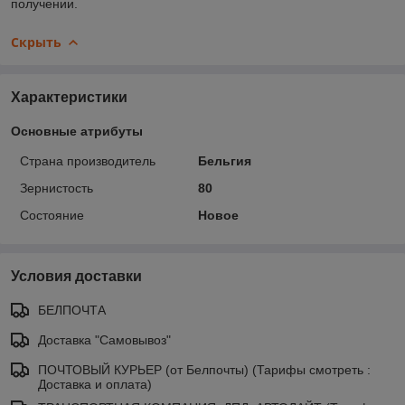
получении.
Скрыть
Характеристики
Основные атрибуты
Страна производитель
Бельгия
Зернистость
80
Состояние
Новое
Условия доставки
БЕЛПОЧТА
Доставка "Самовывоз"
ПОЧТОВЫЙ КУРЬЕР (от Белпочты) (Тарифы смотреть :
Доставка и оплата)