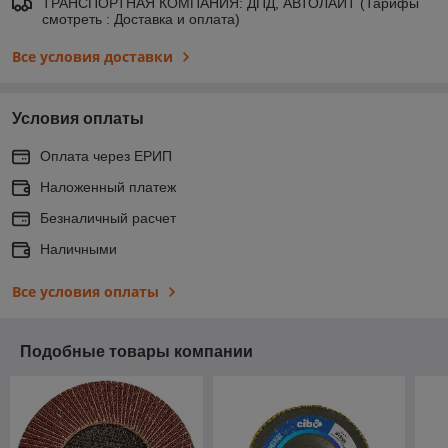
ТРАНСПОРТНАЯ КОМПАНИЯ: ДПД, АВТОЛАЙТ (Тарифы
смотреть : Доставка и оплата)
Все условия доставки
Условия оплаты
Оплата через ЕРИП
Наложенный платеж
Безналичный расчет
Наличными
Все условия оплаты
Подобные товары компании