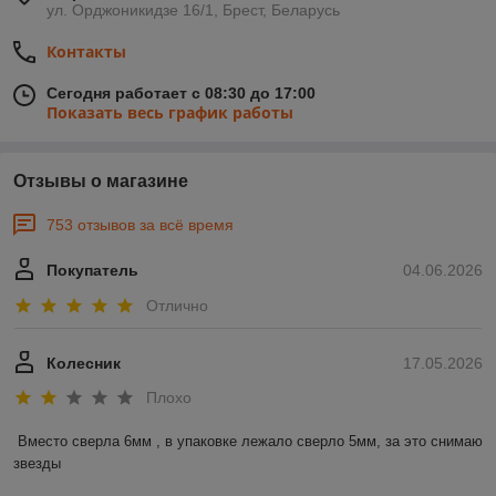
ул. Орджоникидзе 16/1, Брест, Беларусь
Контакты
Сегодня работает с 08:30 до 17:00
Показать весь график работы
Отзывы о магазине
753 отзывов за всё время
Покупатель
04.06.2026
Отлично
Колесник
17.05.2026
Плохо
Вместо сверла 6мм , в упаковке лежало сверло 5мм, за это снимаю 
звезды