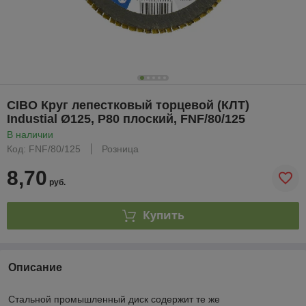
CIBO Круг лепестковый торцевой (КЛТ)
Industial Ø125, P80 плоский, FNF/80/125
В наличии
Код: FNF/80/125
Розница
8,70
руб.
Купить
Описание
Стальной промышленный диск содержит те же