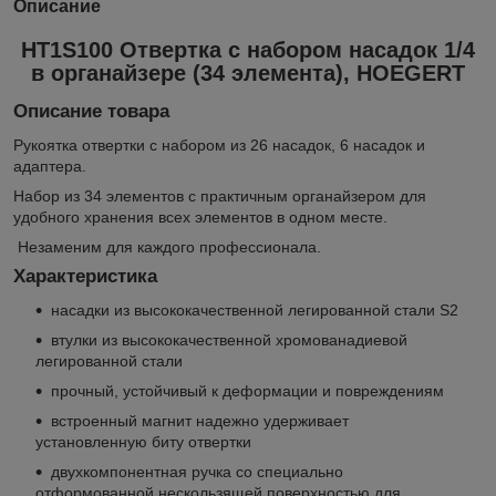
Описание
HT1S100 Отвертка с набором насадок 1/4
в органайзере (34 элемента), HOEGERT
Описание товара
Рукоятка отвертки с набором из 26 насадок, 6 насадок и
адаптера.
Набор из 34 элементов с практичным органайзером для
удобного хранения всех элементов в одном месте.
Незаменим для каждого профессионала.
Характеристика
насадки из высококачественной легированной стали S2
втулки из высококачественной хромованадиевой
легированной стали
прочный, устойчивый к деформации и повреждениям
встроенный магнит надежно удерживает
установленную биту отвертки
двухкомпонентная ручка со специально
отформованной нескользящей поверхностью для