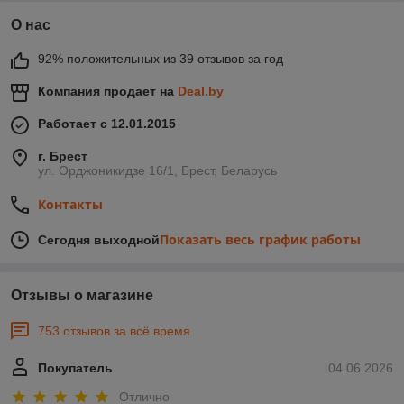
О нас
92% положительных из 39 отзывов за год
Компания продает на
Deal.by
Работает с 12.01.2015
г. Брест
ул. Орджоникидзе 16/1, Брест, Беларусь
Контакты
Показать весь график работы
Сегодня выходной
Отзывы о магазине
753 отзывов за всё время
Покупатель
04.06.2026
Отлично