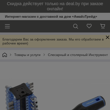
Скидка действует только на deal.by при заказе
онлайн!
Интернет-магазин с доставкой на дом «АмайзТрейд»
Благодарим Вас за оформление заказа. Мы его обработаем в
рабочее время)
Товары и услуги
Слесарный и столярный Инструмент