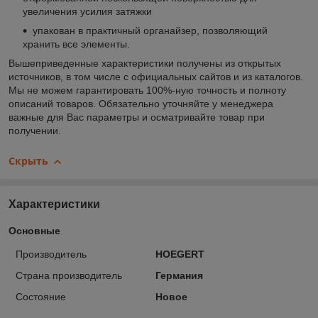
увеличения усилия затяжки
упакован в практичный органайзер, позволяющий
хранить все элементы.
Вышеприведенные характеристики получены из открытых
источников, в том числе с официальных сайтов и из каталогов.
Мы не можем гарантировать 100%-ную точность и полноту
описаний товаров. Обязательно уточняйте у менеджера
важные для Вас параметры и осматривайте товар при
получении.
Скрыть
Характеристики
Основные
Производитель
HOEGERT
Страна производитель
Германия
Состояние
Новое