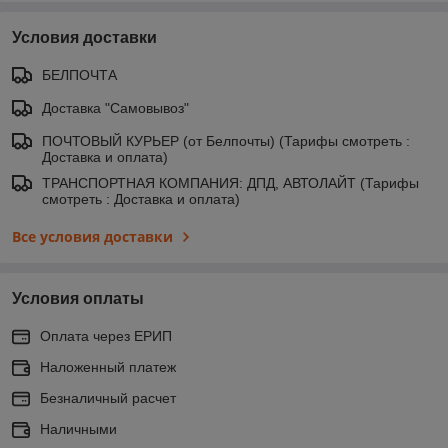
Условия доставки
БЕЛПОЧТА
Доставка "Самовывоз"
ПОЧТОВЫЙ КУРЬЕР (от Белпочты) (Тарифы смотреть :
Доставка и оплата)
ТРАНСПОРТНАЯ КОМПАНИЯ: ДПД, АВТОЛАЙТ (Тарифы
смотреть : Доставка и оплата)
Все условия доставки
Условия оплаты
Оплата через ЕРИП
Наложенный платеж
Безналичный расчет
Наличными