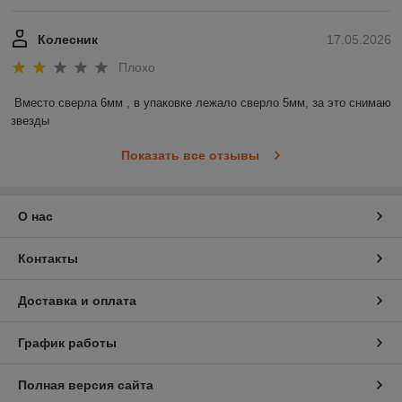
Колесник
17.05.2026
Плохо
Вместо сверла 6мм , в упаковке лежало сверло 5мм, за это снимаю 
звезды
Показать все отзывы
О нас
Контакты
Доставка и оплата
График работы
Полная версия сайта