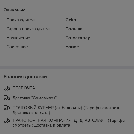
Основные
Производитель
Geko
Страна производитель
Польша
Назначение
По металлу
Состояние
Новое
Условия доставки
БЕЛПОЧТА
Доставка "Самовывоз"
ПОЧТОВЫЙ КУРЬЕР (от Белпочты) (Тарифы смотреть :
Доставка и оплата)
ТРАНСПОРТНАЯ КОМПАНИЯ: ДПД, АВТОЛАЙТ (Тарифы
смотреть : Доставка и оплата)