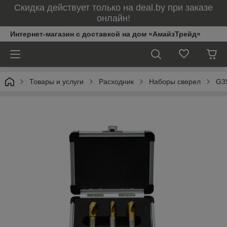
Скидка действует только на deal.by при заказе
онлайн!
Интернет-магазин с доставкой на дом «АмайзТрейд»
Товары и услуги
Расходник
Наборы сверел
G39