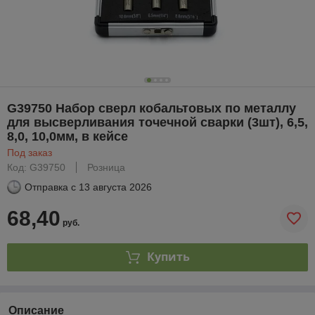
G39750 Набор сверл кобальтовых по металлу
для высверливания точечной сварки (3шт), 6,5,
8,0, 10,0мм, в кейсе
Под заказ
Код: G39750
Розница
Отправка с
13 августа 2026
68,40
руб.
Купить
Описание