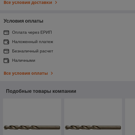
Все условия доставки
Условия оплаты
Оплата через ЕРИП
Наложенный платеж
Безналичный расчет
Наличными
Все условия оплаты
Подобные товары компании