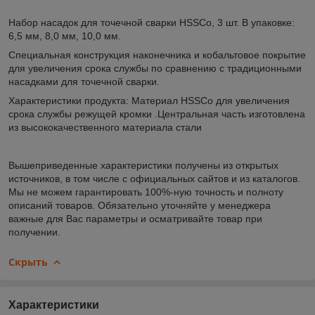
Набор насадок для точечной сварки HSSCo, 3 шт. В упаковке:
6,5 мм, 8,0 мм, 10,0 мм.
Специальная конструкция наконечника и кобальтовое покрытие
для увеличения срока службы по сравнению с традиционными
насадками для точечной сварки.
Характеристики продукта: Материал HSSCo для увеличения
срока службы режущей кромки .Центральная часть изготовлена
из высококачественного материала стали
Вышеприведенные характеристики получены из открытых
источников, в том числе с официальных сайтов и из каталогов.
Мы не можем гарантировать 100%-ную точность и полноту
описаний товаров. Обязательно уточняйте у менеджера
важные для Вас параметры и осматривайте товар при
получении.
Скрыть
Характеристики