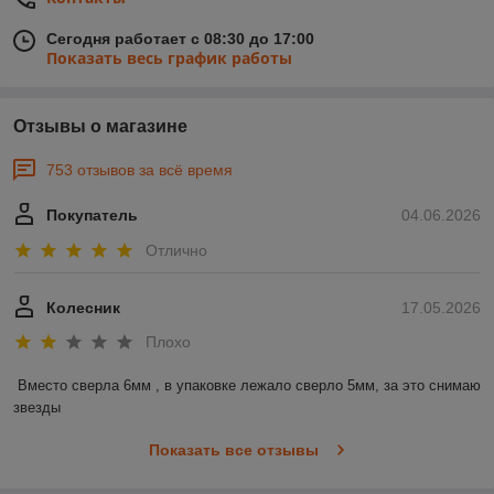
Сегодня работает с 08:30 до 17:00
Показать весь график работы
Отзывы о магазине
753 отзывов за всё время
Покупатель
04.06.2026
Отлично
Колесник
17.05.2026
Плохо
Вместо сверла 6мм , в упаковке лежало сверло 5мм, за это снимаю 
звезды
Показать все отзывы