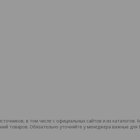
точников, в том числе с официальных сайтов и из каталогов. 
ний товаров. Обязательно уточняйте у менеджера важные для 