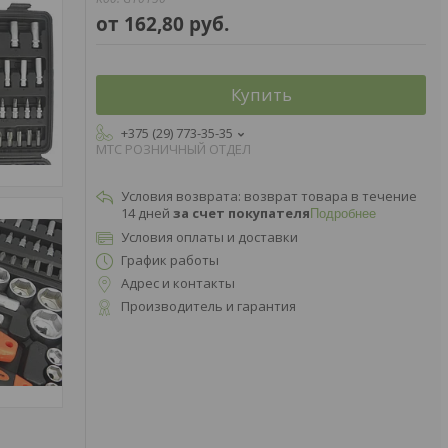
от
162,80
руб.
Купить
+375 (29) 773-35-35
МТС РОЗНИЧНЫЙ ОТДЕЛ
возврат товара в течение
14 дней
за счет покупателя
Подробнее
Условия оплаты и доставки
График работы
Адрес и контакты
Производитель и гарантия