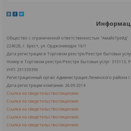
Информаци
Общество с ограниченной ответственностью "АмайзТрейд"
224028, г. Брест, ул. Орджоникидзе 16/1
Дата регистрации в Торговом реестре/Реестре бытовых услуг
Номер в Торговом реестре/Реестре бытовых услуг: 315113, 
УНП: 291339396
Регистрационный орган: Администрация Ленинского района г
Дата регистрации компании: 26.09.2014
Ссылка на свидетельство/лицензию
Ссылка на свидетельство/лицензию
Ссылка на свидетельство/лицензию
Ссылка на свидетельство/лицензию
Ссылка на свидетельство/лицензию