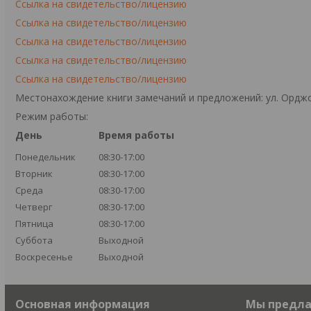
Ссылка на свидетельство/лицензию
Ссылка на свидетельство/лицензию
Ссылка на свидетельство/лицензию
Ссылка на свидетельство/лицензию
Ссылка на свидетельство/лицензию
Местонахождение книги замечаний и предложений: ул. Орджо
Режим работы:
День
Время работы
Понедельник
08:30-17:00
Вторник
08:30-17:00
Среда
08:30-17:00
Четверг
08:30-17:00
Пятница
08:30-17:00
Суббота
Выходной
Воскресенье
Выходной
Основная информация
Мы предл