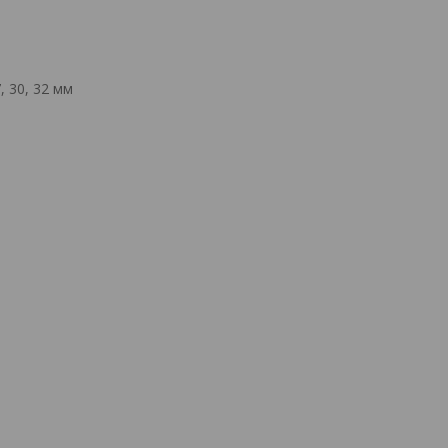
7, 30, 32 мм