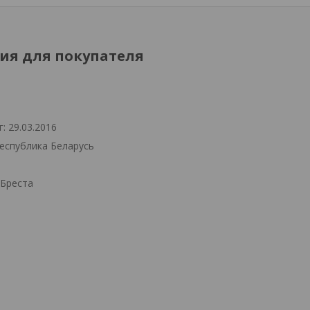
я для покупателя
: 29.03.2016
Республика Беларусь
.Бреста