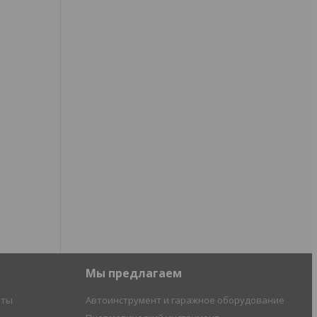
Мы предлагаем
иты
Автоинструмент и гаражное оборудование