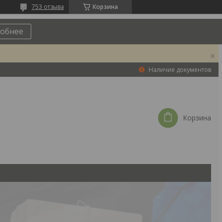
753 отзыва
Корзина
обнее
Наличие документов
Корзина