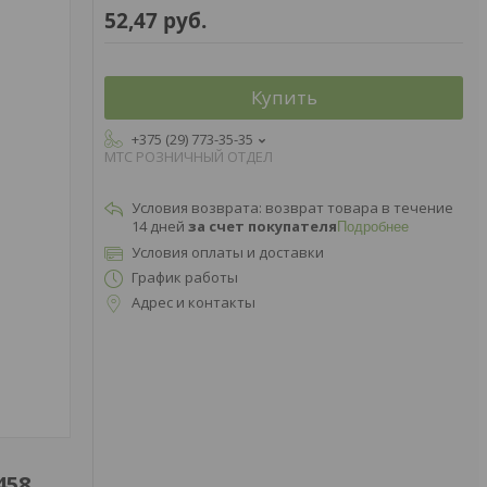
52,47
руб.
Купить
+375 (29) 773-35-35
МТС РОЗНИЧНЫЙ ОТДЕЛ
возврат товара в течение
14 дней
за счет покупателя
Подробнее
Условия оплаты и доставки
График работы
Адрес и контакты
458