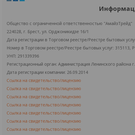
Информаци
Общество с ограниченной ответственностью "АмайзТрейд"
224028, г. Брест, ул. Орджоникидзе 16/1
Дата регистрации в Торговом реестре/Реестре бытовых услуг
Номер в Торговом реестре/Реестре бытовых услуг: 315113, 
УНП: 291339396
Регистрационный орган: Администрация Ленинского района г
Дата регистрации компании: 26.09.2014
Ссылка на свидетельство/лицензию
Ссылка на свидетельство/лицензию
Ссылка на свидетельство/лицензию
Ссылка на свидетельство/лицензию
Ссылка на свидетельство/лицензию
Ссылка на свидетельство/лицензию
Ссылка на свидетельство/лицензию