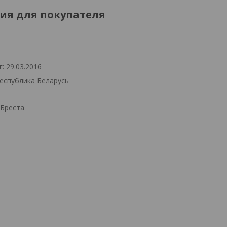
я для покупателя
: 29.03.2016
Республика Беларусь
.Бреста