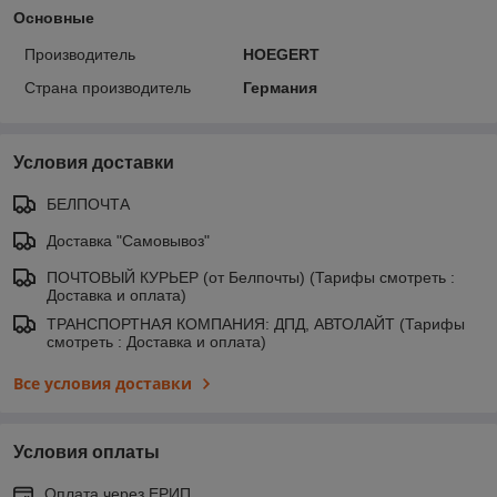
Основные
Производитель
HOEGERT
Страна производитель
Германия
Условия доставки
БЕЛПОЧТА
Доставка "Самовывоз"
ПОЧТОВЫЙ КУРЬЕР (от Белпочты) (Тарифы смотреть :
Доставка и оплата)
ТРАНСПОРТНАЯ КОМПАНИЯ: ДПД, АВТОЛАЙТ (Тарифы
смотреть : Доставка и оплата)
Все условия доставки
Условия оплаты
Оплата через ЕРИП