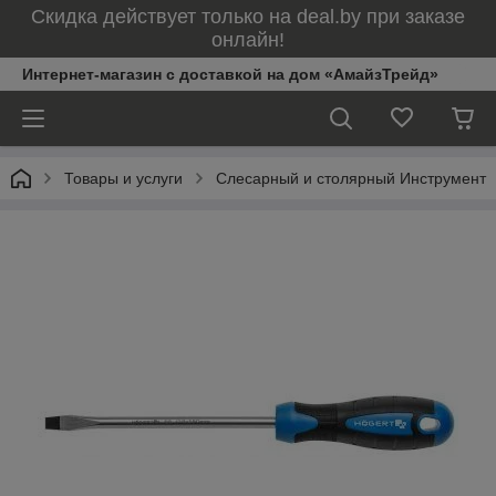
Скидка действует только на deal.by при заказе
онлайн!
Интернет-магазин с доставкой на дом «АмайзТрейд»
Товары и услуги
Слесарный и столярный Инструмент