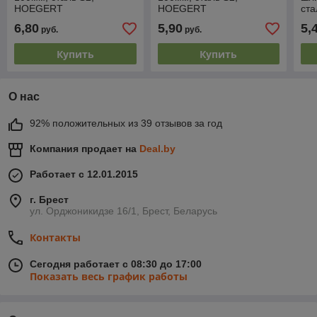
HOEGERT
HOEGERT
ст
6,80
5,90
5,
руб.
руб.
Купить
Купить
О нас
92% положительных из 39 отзывов за год
Компания продает на
Deal.by
Работает с 12.01.2015
г. Брест
ул. Орджоникидзе 16/1, Брест, Беларусь
Контакты
Сегодня работает с 08:30 до 17:00
Показать весь график работы