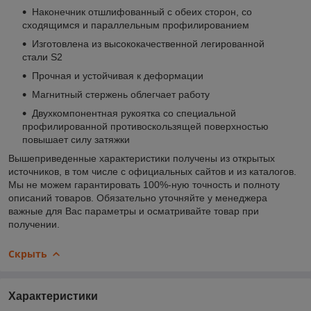
Наконечник отшлифованный с обеих сторон, со
сходящимся и параллельным профилированием
Изготовленa из высококачественной легированной
стали S2
Прочная и устойчивая к деформации
Магнитный стержень облегчает работу
Двухкомпонентная рукоятка со специальной
профилированной противоскользящей поверхностью
повышает силу затяжки
Вышеприведенные характеристики получены из открытых
источников, в том числе с официальных сайтов и из каталогов.
Мы не можем гарантировать 100%-ную точность и полноту
описаний товаров. Обязательно уточняйте у менеджера
важные для Вас параметры и осматривайте товар при
получении.
Скрыть
Характеристики