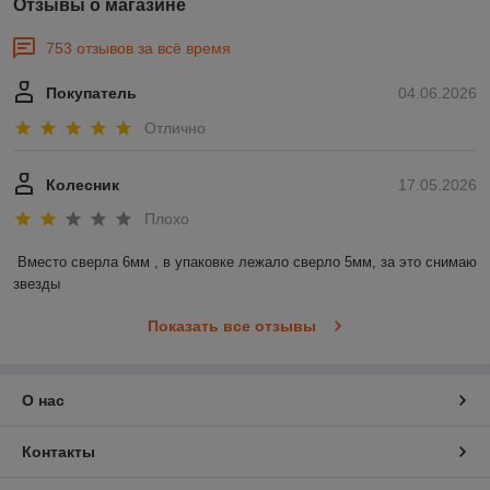
Отзывы о магазине
753 отзывов за всё время
Покупатель
04.06.2026
Отлично
Колесник
17.05.2026
Плохо
Вместо сверла 6мм , в упаковке лежало сверло 5мм, за это снимаю 
звезды
Показать все отзывы
О нас
Контакты