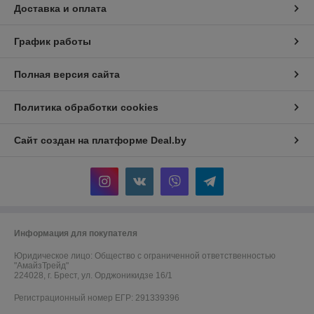
Доставка и оплата
График работы
Полная версия сайта
Политика обработки cookies
Сайт создан на платформе Deal.by
Информация для покупателя
Юридическое лицо:
Общество с ограниченной ответственностью
"АмайзТрейд"
224028, г. Брест, ул. Орджоникидзе 16/1
Регистрационный номер ЕГР: 291339396