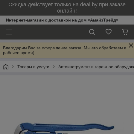
Скидка действует только на deal.by при заказе
онлайн!
Интернет-магазин с доставкой на дом «АмайзТрейд»
Благодарим Вас за оформление заказа. Мы его обработаем в
рабочее время)
Товары и услуги
Автоинструмент и гаражное оборудов