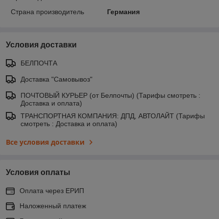
Страна производитель
Германия
Условия доставки
БЕЛПОЧТА
Доставка "Самовывоз"
ПОЧТОВЫЙ КУРЬЕР (от Белпочты) (Тарифы смотреть :
Доставка и оплата)
ТРАНСПОРТНАЯ КОМПАНИЯ: ДПД, АВТОЛАЙТ (Тарифы
смотреть : Доставка и оплата)
Все условия доставки
Условия оплаты
Оплата через ЕРИП
Наложенный платеж