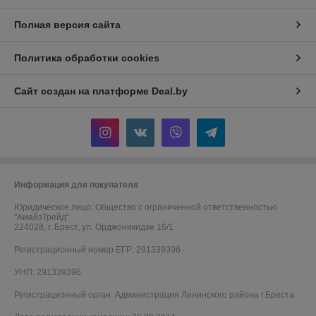
Полная версия сайта
Политика обработки cookies
Сайт создан на платформе Deal.by
Информация для покупателя
Юридическое лицо:
Общество с ограниченной ответственностью
"АмайзТрейд"
224028, г. Брест, ул. Орджоникидзе 16/1
Регистрационный номер ЕГР: 291339396
УНП: 291339396
Регистрационный орган: Администрация Ленинского района г.Бреста