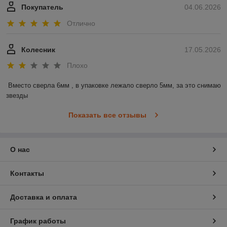
Покупатель
04.06.2026
Отлично
Колесник
17.05.2026
Плохо
Вместо сверла 6мм , в упаковке лежало сверло 5мм, за это снимаю 
звезды
Показать все отзывы
О нас
Контакты
Доставка и оплата
График работы