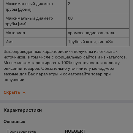
Максимальный диаметр
2
трубы [дюйм]
Максимальный диаметр
80
трубы [мм]
Материал
хромованадиевая сталь
Имя
Трубный ключ, тип «S»
Вышеприведенные характеристики получены из открытых
источников, в том числе с официальных сайтов и из каталогов.
Мы не можем гарантировать 100%-ную точность и полноту
описаний товаров. Обязательно уточняйте у менеджера
важные для Вас параметры и осматривайте товар при
получении.
Скрыть
Характеристики
Основные
Производитель
HOEGERT