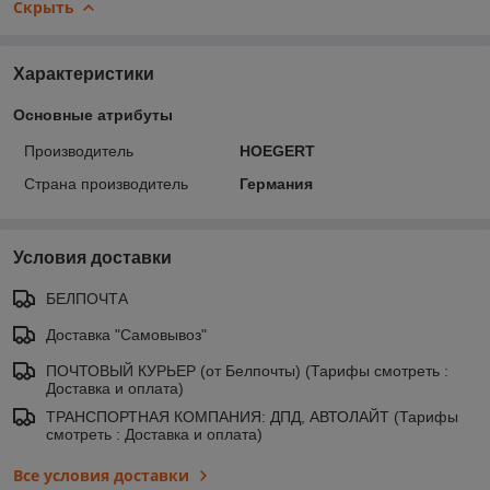
Скрыть
Характеристики
Основные атрибуты
Производитель
HOEGERT
Страна производитель
Германия
Условия доставки
БЕЛПОЧТА
Доставка "Самовывоз"
ПОЧТОВЫЙ КУРЬЕР (от Белпочты) (Тарифы смотреть :
Доставка и оплата)
ТРАНСПОРТНАЯ КОМПАНИЯ: ДПД, АВТОЛАЙТ (Тарифы
смотреть : Доставка и оплата)
Все условия доставки