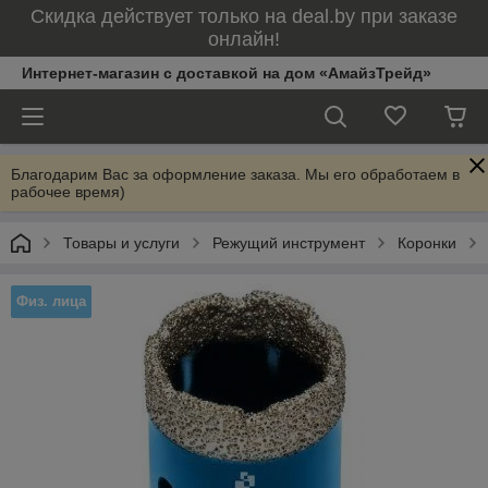
Скидка действует только на deal.by при заказе
онлайн!
Интернет-магазин с доставкой на дом «АмайзТрейд»
Благодарим Вас за оформление заказа. Мы его обработаем в
рабочее время)
Товары и услуги
Режущий инструмент
Коронки
Физ. лица