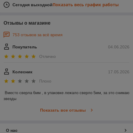
Показать весь график работы
Сегодня выходной
Отзывы о магазине
753 отзывов за всё время
Покупатель
04.06.2026
Отлично
Колесник
17.05.2026
Плохо
Вместо сверла 6мм , в упаковке лежало сверло 5мм, за это снимаю 
звезды
Показать все отзывы
О нас