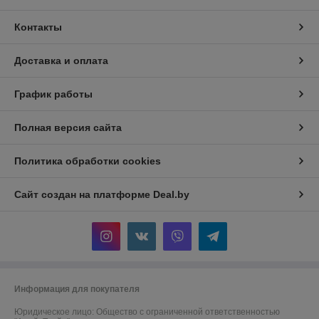
Контакты
Доставка и оплата
График работы
Полная версия сайта
Политика обработки cookies
Сайт создан на платформе Deal.by
Информация для покупателя
Юридическое лицо:
Общество с ограниченной ответственностью