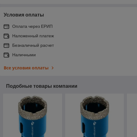
Условия оплаты
Оплата через ЕРИП
Наложенный платеж
Безналичный расчет
Наличными
Все условия оплаты
Подобные товары компании