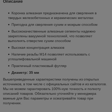
Описание
Коронка алмазная предназначена для сверления в
твердых железобетонных и керамических металлах
Пригодна для сверления сухим и мокрым способом
Высококачественные алмазные сегменты надежно
закреплены вакуумной технологией, что позволяет
выполнять отверстие сухим способом
Высокая концентрация алмазов
Наличие резьбы М14 позволяет использовать с
углошлифовальной машиной
Практичный пластиковый футляр
Диаметр: 35 мм
Вышеприведенные характеристики получены из открытых
источников, в том числе с официальных сайтов и из каталогов.
Мы не можем гарантировать 100%-ную точность и полноту
описаний товаров. Обязательно уточняйте у менеджера
важные для Вас параметры и осматривайте товар при
получении.